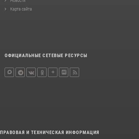
Новости
Карта сайта
ОФИЦИАЛЬНЫЕ СЕТЕВЫЕ РЕСУРСЫ
ПРАВОВАЯ И ТЕХНИЧЕСКАЯ ИНФОРМАЦИЯ