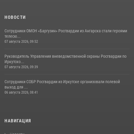
НОВОСТИ
Сотрудники ОМОН «Баргузин» Росгвардии из Ангарска стали героями
телесю...
07 августа 2026, 09:52
Руководитель Управления вневедомственной охраны Росгвардии по
Иркутско...
07 августа 2026, 09:39
Сотрудники СОБР Росгвардии из Иркутске организовали полевой
выход для ...
06 августа 2026, 08:41
НАВИГАЦИЯ