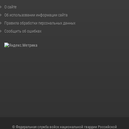
О сайте
Об использовании информации сайта
Правила обработки персональных данных
Сообщить об ошибках
© Федеральная служба войск национальной гвардии Российской