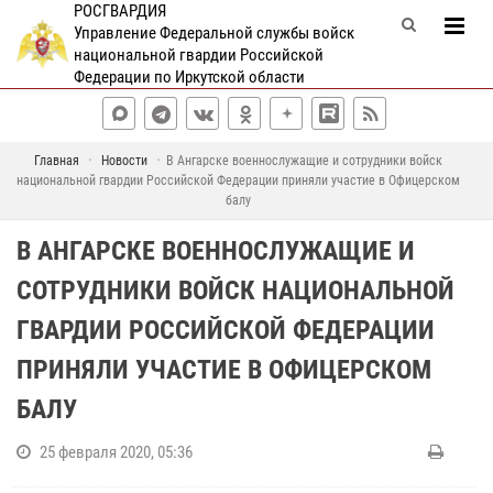
РОСГВАРДИЯ
Управление Федеральной службы войск
национальной гвардии Российской
Федерации по Иркутской области
Главная
Новости
В Ангарске военнослужащие и сотрудники войск
национальной гвардии Российской Федерации приняли участие в Офицерском
балу
В АНГАРСКЕ ВОЕННОСЛУЖАЩИЕ И
СОТРУДНИКИ ВОЙСК НАЦИОНАЛЬНОЙ
ГВАРДИИ РОССИЙСКОЙ ФЕДЕРАЦИИ
ПРИНЯЛИ УЧАСТИЕ В ОФИЦЕРСКОМ
БАЛУ
25 февраля 2020, 05:36