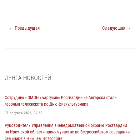
← Предыдущая
Следующая →
ЛЕНТА НОВОСТЕЙ
Сотрудники ОМОН «Баргузин» Росгвардии из Ангарска стали
героями телесюжета ко Дню физкультурника
07 августа 2026, 09:52
Руководитель Управления вневедомственной охраны Росгвардии
по Иркутской области принял участие во Всероссийском совещании-
семинаре в Нижнем Новгороде