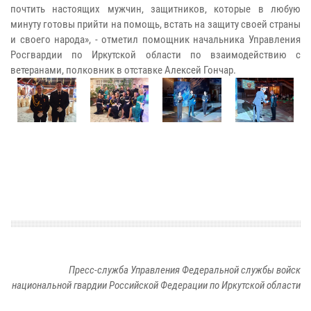
почтить настоящих мужчин, защитников, которые в любую
минуту готовы прийти на помощь, встать на защиту своей страны
и своего народа», - отметил помощник начальника Управления
Росгвардии по Иркутской области по взаимодействию с
ветеранами, полковник в отставке Алексей Гончар.
Пресс-служба Управления Федеральной службы войск
национальной гвардии Российской Федерации по Иркутской области