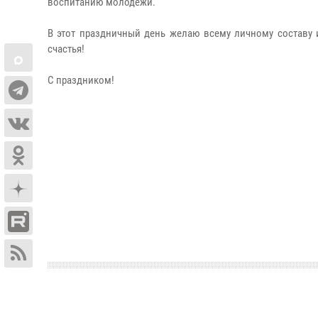
воспитанию молодежи.
В этот праздничный день желаю всему личному составу и
счастья!
С праздником!