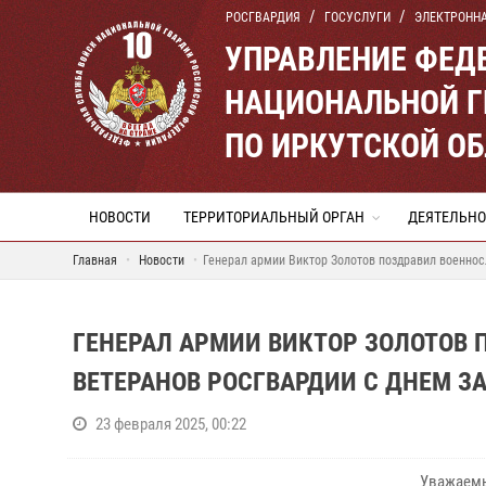
РОСГВАРДИЯ
ГОСУСЛУГИ
ЭЛЕКТРОНН
УПРАВЛЕНИЕ ФЕД
НАЦИОНАЛЬНОЙ Г
ПО ИРКУТСКОЙ О
НОВОСТИ
ТЕРРИТОРИАЛЬНЫЙ ОРГАН
ДЕЯТЕЛЬНО
Главная
Новости
Генерал армии Виктор Золотов поздравил военнос
ГЕНЕРАЛ АРМИИ ВИКТОР ЗОЛОТОВ
ВЕТЕРАНОВ РОСГВАРДИИ С ДНЕМ З
23 февраля 2025, 00:22
Уважаемы