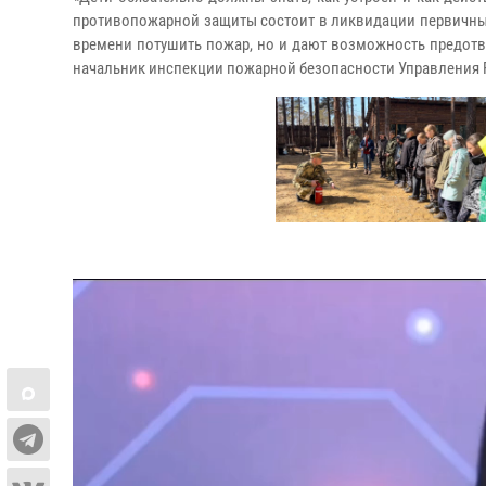
противопожарной защиты состоит в ликвидации первичных
времени потушить пожар, но и дают возможность предотвр
начальник инспекции пожарной безопасности Управления 