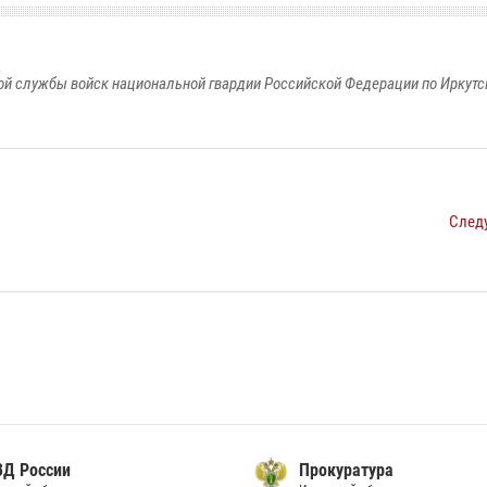
й службы войск национальной гвардии Российской Федерации по Иркутс
След
ВД России
Прокуратура