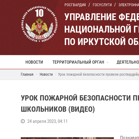
РОСГВАРДИЯ
ГОСУСЛУГИ
ЭЛЕКТРОНН
УПРАВЛЕНИЕ ФЕД
НАЦИОНАЛЬНОЙ Г
ПО ИРКУТСКОЙ О
НОВОСТИ
ТЕРРИТОРИАЛЬНЫЙ ОРГАН
ДЕЯТЕЛЬНО
Главная
Новости
Урок пожарной безопасности провели росгвардей
УРОК ПОЖАРНОЙ БЕЗОПАСНОСТИ П
ШКОЛЬНИКОВ (ВИДЕО)
24 апреля 2023, 04:11
Познават