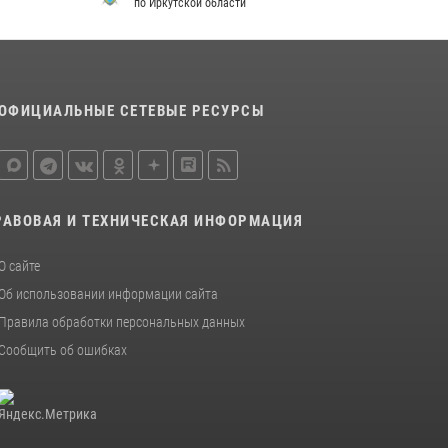
по Иркутской области
ОФИЦИАЛЬНЫЕ СЕТЕВЫЕ РЕСУРСЫ
РАВОВАЯ И ТЕХНИЧЕСКАЯ ИНФОРМАЦИЯ
О сайте
Об использовании информации сайта
Правила обработки персональных данных
Сообщить об ошибках