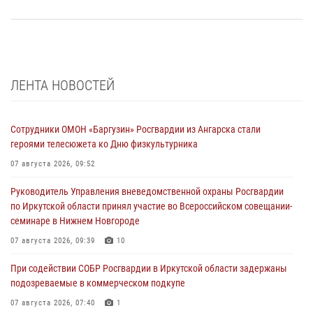
ЛЕНТА НОВОСТЕЙ
Сотрудники ОМОН «Баргузин» Росгвардии из Ангарска стали
героями телесюжета ко Дню физкультурника
07 августа 2026, 09:52
Руководитель Управления вневедомственной охраны Росгвардии
по Иркутской области принял участие во Всероссийском совещании-
семинаре в Нижнем Новгороде
07 августа 2026, 09:39
10
При содействии СОБР Росгвардии в Иркутской области задержаны
подозреваемые в коммерческом подкупе
07 августа 2026, 07:40
1