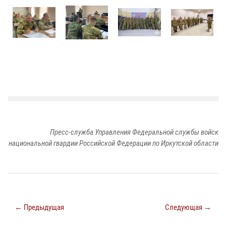
Пресс-служба Управления Федеральной службы войск
национальной гвардии Российской Федерации по Иркутской области
← Предыдущая
Следующая →