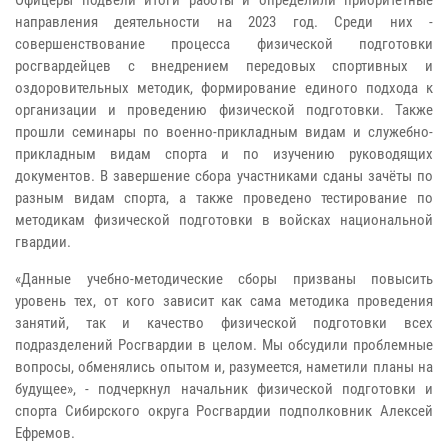
направления деятельности на 2023 год. Среди них -
совершенствование процесса физической подготовки
росгвардейцев с внедрением передовых спортивных и
оздоровительных методик, формирование единого подхода к
организации и проведению физической подготовки. Также
прошли семинары по военно-прикладным видам и служебно-
прикладным видам спорта и по изучению руководящих
документов. В завершение сбора участниками сданы зачёты по
разным видам спорта, а также проведено тестирование по
методикам физической подготовки в войсках национальной
гвардии.
«Данные учебно-методические сборы призваны повысить
уровень тех, от кого зависит как сама методика проведения
занятий, так и качество физической подготовки всех
подразделений Росгвардии в целом. Мы обсудили проблемные
вопросы, обменялись опытом и, разумеется, наметили планы на
будущее», - подчеркнул начальник физической подготовки и
спорта Сибирского округа Росгвардии подполковник Алексей
Ефремов.