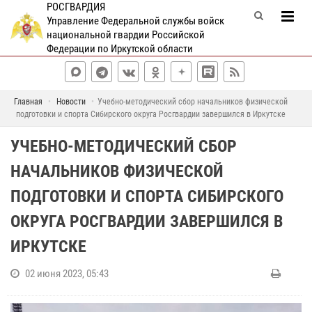
РОСГВАРДИЯ
Управление Федеральной службы войск
национальной гвардии Российской
Федерации по Иркутской области
Главная
Новости
Учебно-методический сбор начальников физической
подготовки и спорта Сибирского округа Росгвардии завершился в Иркутске
УЧЕБНО-МЕТОДИЧЕСКИЙ СБОР
НАЧАЛЬНИКОВ ФИЗИЧЕСКОЙ
ПОДГОТОВКИ И СПОРТА СИБИРСКОГО
ОКРУГА РОСГВАРДИИ ЗАВЕРШИЛСЯ В
ИРКУТСКЕ
02 июня 2023, 05:43