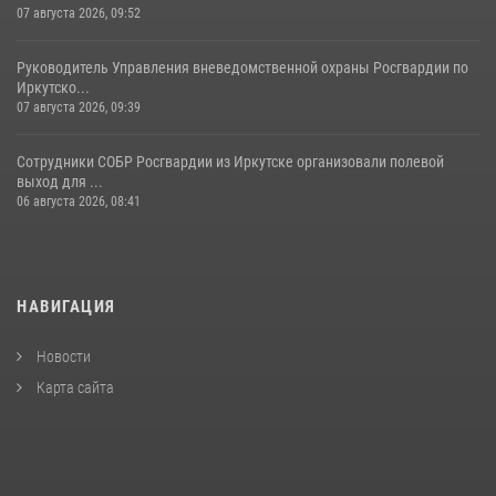
07 августа 2026, 09:52
Руководитель Управления вневедомственной охраны Росгвардии по
Иркутско...
07 августа 2026, 09:39
Сотрудники СОБР Росгвардии из Иркутске организовали полевой
выход для ...
06 августа 2026, 08:41
НАВИГАЦИЯ
Новости
Карта сайта