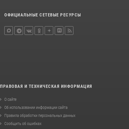
ОФИЦИАЛЬНЫЕ СЕТЕВЫЕ РЕСУРСЫ
ПРАВОВАЯ И ТЕХНИЧЕСКАЯ ИНФОРМАЦИЯ
О сайте
Об использовании информации сайта
Правила обработки персональных данных
Сообщить об ошибках