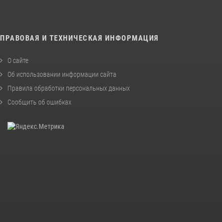
ПРАВОВАЯ И ТЕХНИЧЕСКАЯ ИНФОРМАЦИЯ
О сайте
Об использовании информации сайта
Правила обработки персональных данных
Сообщить об ошибках