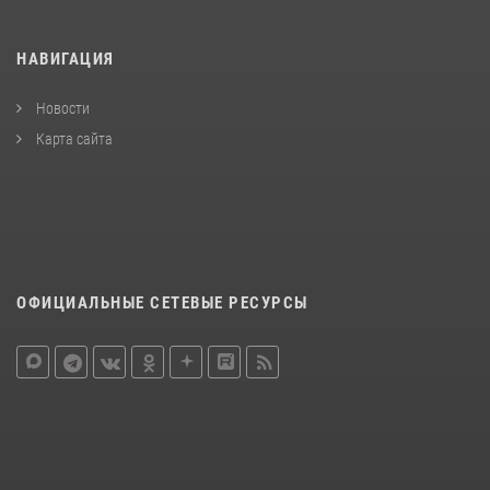
НАВИГАЦИЯ
Новости
Карта сайта
ОФИЦИАЛЬНЫЕ СЕТЕВЫЕ РЕСУРСЫ