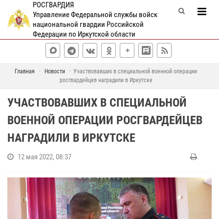
РОСГВАРДИЯ
Управление Федеральной службы войск
национальной гвардии Российской
Федерации по Иркутской области
Главная
Новости
Участвовавших в специальной военной операции
росгвардейцев наградили в Иркутске
УЧАСТВОВАВШИХ В СПЕЦИАЛЬНОЙ
ВОЕННОЙ ОПЕРАЦИИ РОСГВАРДЕЙЦЕВ
НАГРАДИЛИ В ИРКУТСКЕ
12 мая 2022, 08:37