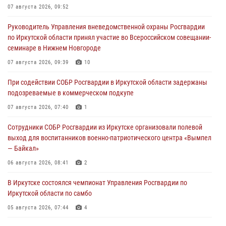
07 августа 2026, 09:52
Руководитель Управления вневедомственной охраны Росгвардии
по Иркутской области принял участие во Всероссийском совещании-
семинаре в Нижнем Новгороде
07 августа 2026, 09:39
10
При содействии СОБР Росгвардии в Иркутской области задержаны
подозреваемые в коммерческом подкупе
07 августа 2026, 07:40
1
Сотрудники СОБР Росгвардии из Иркутске организовали полевой
выход для воспитанников военно-патриотического центра «Вымпел
— Байкал»
06 августа 2026, 08:41
2
В Иркутске состоялся чемпионат Управления Росгвардии по
Иркутской области по самбо
05 августа 2026, 07:44
4