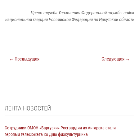
Пресс-служба Управления Федеральной службы войск
национальной гвардии Российской Федерации по Иркутской области
← Предыдущая
Следующая →
ЛЕНТА НОВОСТЕЙ
Сотрудники ОМОН «Баргузин» Росгвардии из Ангарска стали
героями телесюжета ко Дню физкультурника