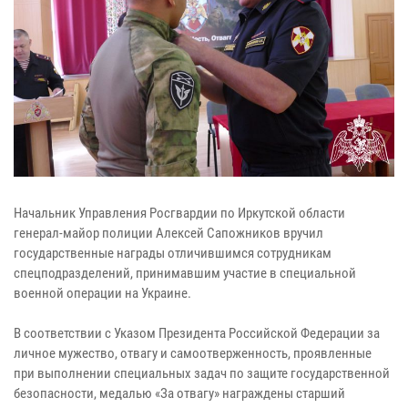
Начальник Управления Росгвардии по Иркутской области
генерал-майор полиции Алексей Сапожников вручил
государственные награды отличившимся сотрудникам
спецподразделений, принимавшим участие в специальной
военной операции на Украине.
В соответствии с Указом Президента Российской Федерации за
личное мужество, отвагу и самоотверженность, проявленные
при выполнении специальных задач по защите государственной
безопасности, медалью «За отвагу» награждены старший