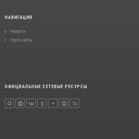
НАВИГАЦИЯ
Новости
Карта сайта
ОФИЦИАЛЬНЫЕ СЕТЕВЫЕ РЕСУРСЫ