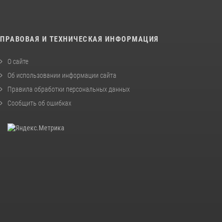
ПРАВОВАЯ И ТЕХНИЧЕСКАЯ ИНФОРМАЦИЯ
О сайте
Об использовании информации сайта
Правила обработки персональных данных
Сообщить об ошибках