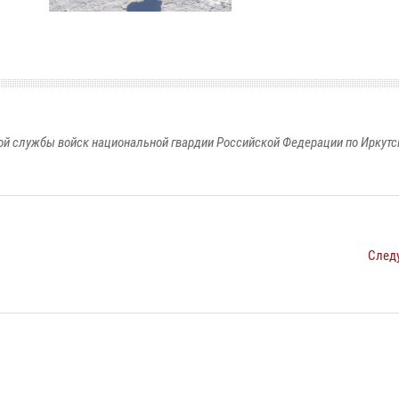
й службы войск национальной гвардии Российской Федерации по Иркутс
След