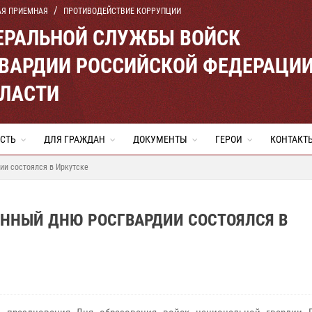
АЯ ПРИЕМНАЯ
ПРОТИВОДЕЙСТВИЕ КОРРУПЦИИ
ЕРАЛЬНОЙ СЛУЖБЫ ВОЙСК
ВАРДИИ РОССИЙСКОЙ ФЕДЕРАЦИ
БЛАСТИ
СТЬ
ДЛЯ ГРАЖДАН
ДОКУМЕНТЫ
ГЕРОИ
КОНТАКТ
ии состоялся в Иркутске
ННЫЙ ДНЮ РОСГВАРДИИ СОСТОЯЛСЯ В