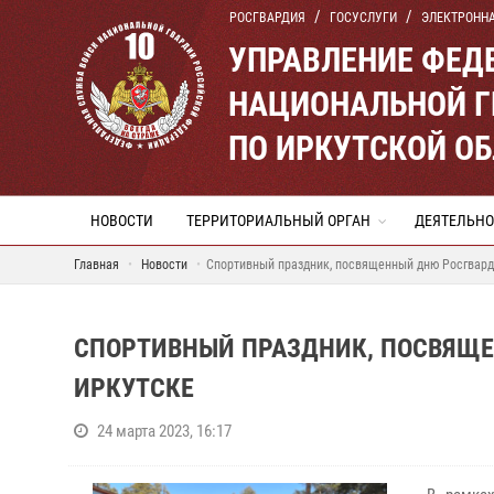
РОСГВАРДИЯ
ГОСУСЛУГИ
ЭЛЕКТРОНН
УПРАВЛЕНИЕ ФЕД
НАЦИОНАЛЬНОЙ Г
ПО ИРКУТСКОЙ О
НОВОСТИ
ТЕРРИТОРИАЛЬНЫЙ ОРГАН
ДЕЯТЕЛЬНО
Главная
Новости
Спортивный праздник, посвященный дню Росгвард
СПОРТИВНЫЙ ПРАЗДНИК, ПОСВЯЩЕ
ИРКУТСКЕ
24 марта 2023, 16:17