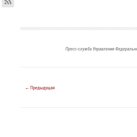
Пресс-служба Управления Федерально
← Предыдущая