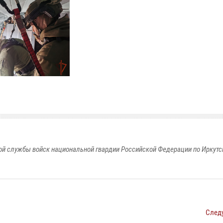
й службы войск национальной гвардии Российской Федерации по Иркутс
След