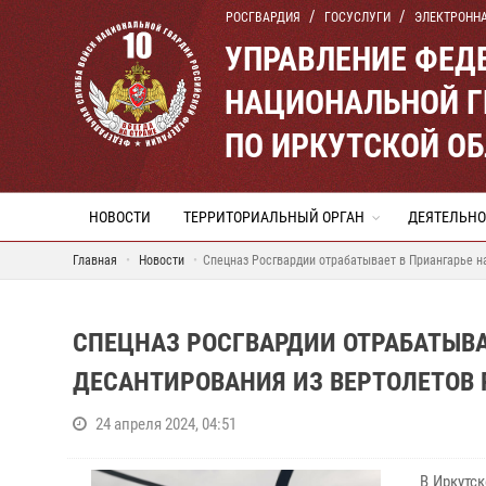
РОСГВАРДИЯ
ГОСУСЛУГИ
ЭЛЕКТРОНН
УПРАВЛЕНИЕ ФЕД
НАЦИОНАЛЬНОЙ Г
ПО ИРКУТСКОЙ О
НОВОСТИ
ТЕРРИТОРИАЛЬНЫЙ ОРГАН
ДЕЯТЕЛЬНО
Главная
Новости
Спецназ Росгвардии отрабатывает в Приангарье 
СПЕЦНАЗ РОСГВАРДИИ ОТРАБАТЫВ
ДЕСАНТИРОВАНИЯ ИЗ ВЕРТОЛЕТОВ
24 апреля 2024, 04:51
В Иркутс