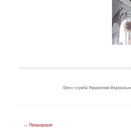
Пресс-служба Управления Федерально
← Предыдущая