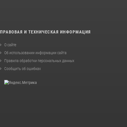
ПРАВОВАЯ И ТЕХНИЧЕСКАЯ ИНФОРМАЦИЯ
О сайте
Об использовании информации сайта
Правила обработки персональных данных
Сообщить об ошибках