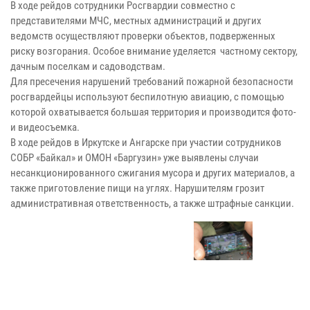
В ходе рейдов сотрудники Росгвардии совместно с
представителями МЧС, местных администраций и других
ведомств осуществляют проверки объектов, подверженных
риску возгорания. Особое внимание уделяется частному сектору,
дачным поселкам и садоводствам.
Для пресечения нарушений требований пожарной безопасности
росгвардейцы используют беспилотную авиацию, с помощью
которой охватывается большая территория и производится фото-
и видеосъемка.
В ходе рейдов в Иркутске и Ангарске при участии сотрудников
СОБР «Байкал» и ОМОН «Баргузин» уже выявлены случаи
несанкционированного сжигания мусора и других материалов, а
также приготовление пищи на углях. Нарушителям грозит
административная ответственность, а также штрафные санкции.