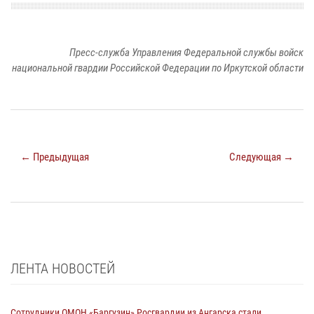
Пресс-служба Управления Федеральной службы войск
национальной гвардии Российской Федерации по Иркутской области
← Предыдущая
Следующая →
ЛЕНТА НОВОСТЕЙ
Сотрудники ОМОН «Баргузин» Росгвардии из Ангарска стали