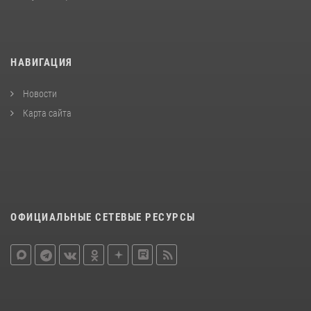
НАВИГАЦИЯ
Новости
Карта сайта
ОФИЦИАЛЬНЫЕ СЕТЕВЫЕ РЕСУРСЫ