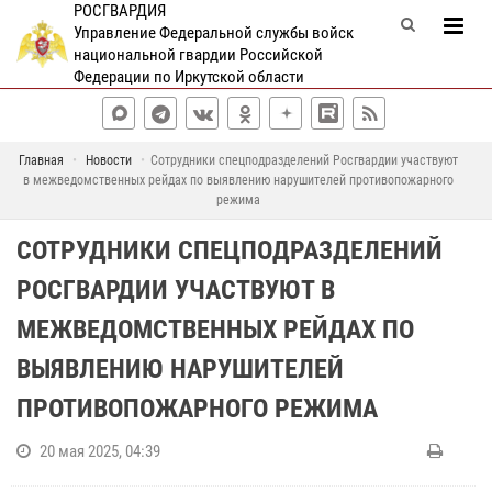
РОСГВАРДИЯ
Управление Федеральной службы войск
национальной гвардии Российской
Федерации по Иркутской области
Главная
Новости
Сотрудники спецподразделений Росгвардии участвуют
в межведомственных рейдах по выявлению нарушителей противопожарного
режима
СОТРУДНИКИ СПЕЦПОДРАЗДЕЛЕНИЙ
РОСГВАРДИИ УЧАСТВУЮТ В
МЕЖВЕДОМСТВЕННЫХ РЕЙДАХ ПО
ВЫЯВЛЕНИЮ НАРУШИТЕЛЕЙ
ПРОТИВОПОЖАРНОГО РЕЖИМА
20 мая 2025, 04:39