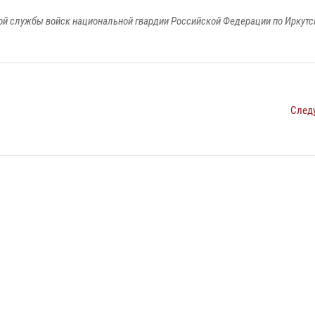
й службы войск национальной гвардии Российской Федерации по Иркутс
След