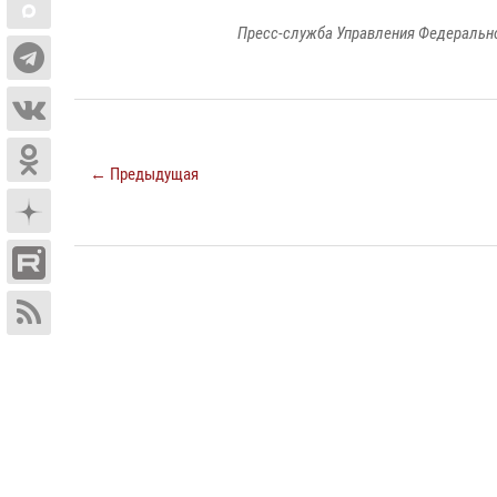
Пресс-служба Управления Федерально
← Предыдущая