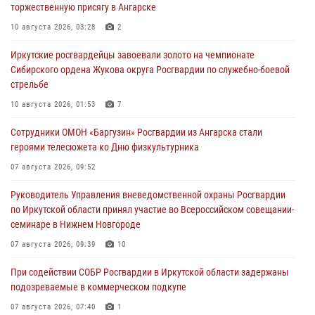
торжественную присягу в Ангарске
10 августа 2026, 03:28
2
Иркутские росгвардейцы завоевали золото на чемпионате
Сибирского ордена Жукова округа Росгвардии по служебно-боевой
стрельбе
10 августа 2026, 01:53
7
Сотрудники ОМОН «Баргузин» Росгвардии из Ангарска стали
героями телесюжета ко Дню физкультурника
07 августа 2026, 09:52
Руководитель Управления вневедомственной охраны Росгвардии
по Иркутской области принял участие во Всероссийском совещании-
семинаре в Нижнем Новгороде
07 августа 2026, 09:39
10
При содействии СОБР Росгвардии в Иркутской области задержаны
подозреваемые в коммерческом подкупе
07 августа 2026, 07:40
1