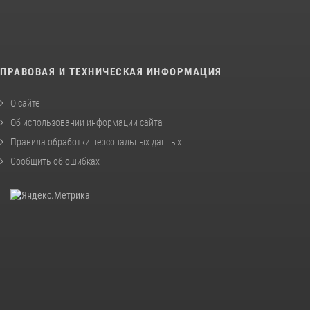
ПРАВОВАЯ И ТЕХНИЧЕСКАЯ ИНФОРМАЦИЯ
О сайте
Об использовании информации сайта
Правила обработки персональных данных
Сообщить об ошибках