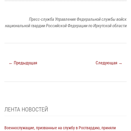
Пресс-служба Управления Федеральной службы войск
национальной гвардии Российской Федерации по Иркутской области
← Предыдущая
Следующая →
ЛЕНТА НОВОСТЕЙ
Военнослужащие, призванные на службу в Росгвардию, приняли