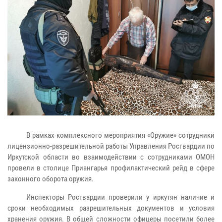
В рамках комплексного мероприятия «Оружие» сотрудники
лицензионно-разрешительной работы Управления Росгвардии по
Иркутской области во взаимодействии с сотрудниками ОМОН
провели в столице Приангарья профилактический рейд в сфере
законного оборота оружия.
Инспекторы Росгвардии проверили у иркутян наличие и
сроки необходимых разрешительных документов и условия
хранения оружия. В общей сложности офицеры посетили более