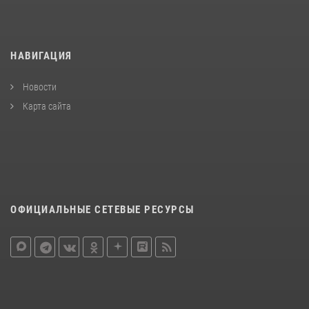
НАВИГАЦИЯ
Новости
Карта сайта
ОФИЦИАЛЬНЫЕ СЕТЕВЫЕ РЕСУРСЫ