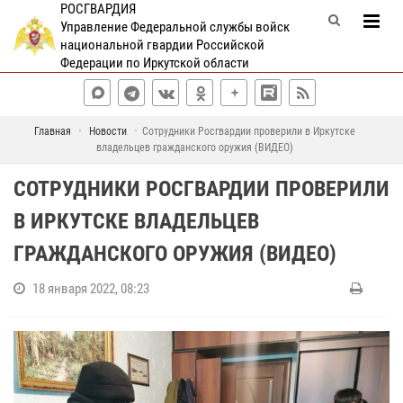
РОСГВАРДИЯ
Управление Федеральной службы войск
национальной гвардии Российской
Федерации по Иркутской области
Главная
Новости
Сотрудники Росгвардии проверили в Иркутске
владельцев гражданского оружия (ВИДЕО)
СОТРУДНИКИ РОСГВАРДИИ ПРОВЕРИЛИ
В ИРКУТСКЕ ВЛАДЕЛЬЦЕВ
ГРАЖДАНСКОГО ОРУЖИЯ (ВИДЕО)
18 января 2022, 08:23