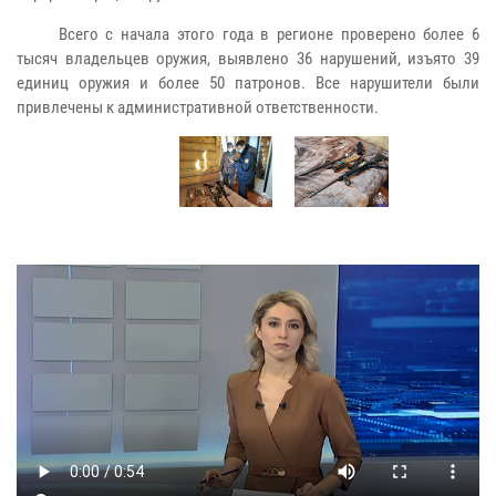
Всего с начала этого года в регионе проверено более 6
тысяч владельцев оружия, выявлено 36 нарушений, изъято 39
единиц оружия и более 50 патронов. Все нарушители были
привлечены к административной ответственности.