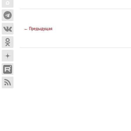
← Предыдущая