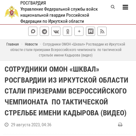
РОСГВАРДИЯ
Управление Федеральной службы войск
национальной гвардии Российской
Федерации по Иркутской области
Главная
Новости
Сотрудники ОМОН «Шквал» Росгвардии из Иркутской
области стали призерами Всероссийского чемпионата по тактической
стрельбе имени Кадырова (видео)
СОТРУДНИКИ ОМОН «ШКВАЛ»
РОСГВАРДИИ ИЗ ИРКУТСКОЙ ОБЛАСТИ
СТАЛИ ПРИЗЕРАМИ ВСЕРОССИЙСКОГО
ЧЕМПИОНАТА ПО ТАКТИЧЕСКОЙ
СТРЕЛЬБЕ ИМЕНИ КАДЫРОВА (ВИДЕО)
29 августа 2023, 04:36