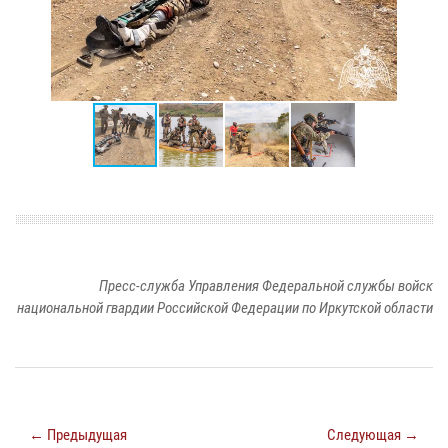
Пресс-служба Управления Федеральной службы войск
национальной гвардии Российской Федерации по Иркутской области
← Предыдущая
Следующая →