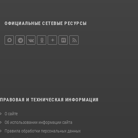
ОФИЦИАЛЬНЫЕ СЕТЕВЫЕ РЕСУРСЫ
ПРАВОВАЯ И ТЕХНИЧЕСКАЯ ИНФОРМАЦИЯ
О сайте
Об использовании информации сайта
Правила обработки персональных данных