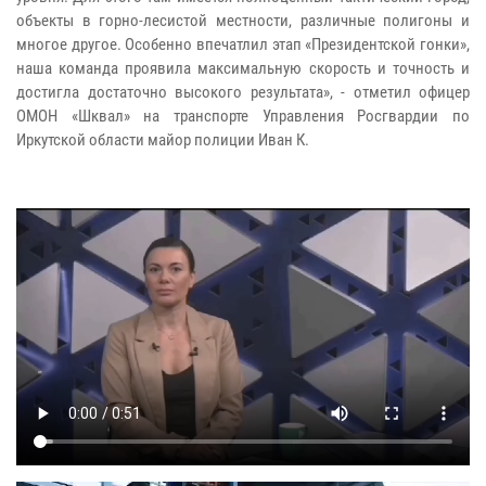
объекты в горно-лесистой местности, различные полигоны и
многое другое. Особенно впечатлил этап «Президентской гонки»,
наша команда проявила максимальную скорость и точность и
достигла достаточно высокого результата», - отметил офицер
ОМОН «Шквал» на транспорте Управления Росгвардии по
Иркутской области майор полиции Иван К.