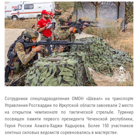
Сотрудники спецподразделения ОМОН «Шквал» на транспорте
Управления Росгвардии по Иркутской области завоевали 2 место
на открытом чемпионате по тактической стрельбе. Туринир
посвящен памяти первого президента Чеченской республики,
Героя России Ахмата-Хаджи Кадырова. Более 150 участников
элитных силовых ведомств соревновались в мастерстве.