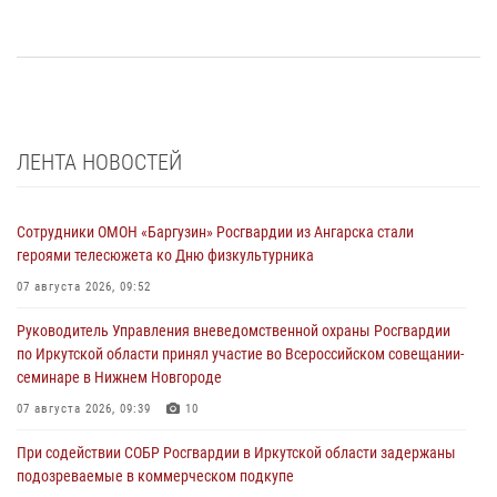
ЛЕНТА НОВОСТЕЙ
Сотрудники ОМОН «Баргузин» Росгвардии из Ангарска стали
героями телесюжета ко Дню физкультурника
07 августа 2026, 09:52
Руководитель Управления вневедомственной охраны Росгвардии
по Иркутской области принял участие во Всероссийском совещании-
семинаре в Нижнем Новгороде
07 августа 2026, 09:39
10
При содействии СОБР Росгвардии в Иркутской области задержаны
подозреваемые в коммерческом подкупе