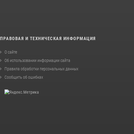
ПРАВОВАЯ И ТЕХНИЧЕСКАЯ ИНФОРМАЦИЯ
О сайте
Об использовании информации сайта
Правила обработки персональных данных
Сообщить об ошибках