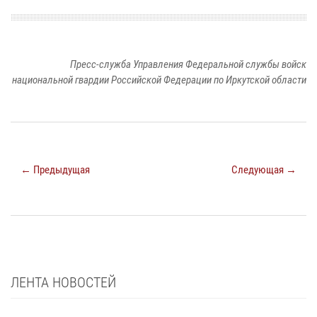
Пресс-служба Управления Федеральной службы войск
национальной гвардии Российской Федерации по Иркутской области
← Предыдущая
Следующая →
ЛЕНТА НОВОСТЕЙ