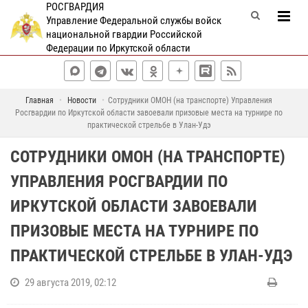
РОСГВАРДИЯ
Управление Федеральной службы войск
национальной гвардии Российской
Федерации по Иркутской области
Главная
Новости
Сотрудники ОМОН (на транспорте) Управления
Росгвардии по Иркутской области завоевали призовые места на турнире по
практической стрельбе в Улан-Удэ
СОТРУДНИКИ ОМОН (НА ТРАНСПОРТЕ)
УПРАВЛЕНИЯ РОСГВАРДИИ ПО
ИРКУТСКОЙ ОБЛАСТИ ЗАВОЕВАЛИ
ПРИЗОВЫЕ МЕСТА НА ТУРНИРЕ ПО
ПРАКТИЧЕСКОЙ СТРЕЛЬБЕ В УЛАН-УДЭ
29 августа 2019, 02:12