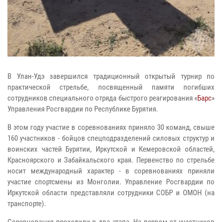
В Улан-Удэ завершился традиционный открытый турнир по
практической стрельбе, посвященный памяти погибших
сотрудников специального отряда быстрого реагирования «
Барс
»
Управления Росгвардии по Республике Бурятия.
В этом году участие в соревнованиях приняло 30 команд, свыше
160 участников - бойцов спецподразделений силовых структур и
воинских частей Бурятии, Иркутской и Кемеровской областей,
Красноярского и Забайкальского края. Первенство по стрельбе
носит международный характер - в соревнованиях приняли
участие спортсмены из Монголии. Управление Росгвардии по
Иркутской области представляли сотрудники СОБР и ОМОН (на
транспорте).