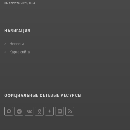
06 августа 2026, 08:41
НАВИГАЦИЯ
Новости
Карта сайта
ОФИЦИАЛЬНЫЕ СЕТЕВЫЕ РЕСУРСЫ