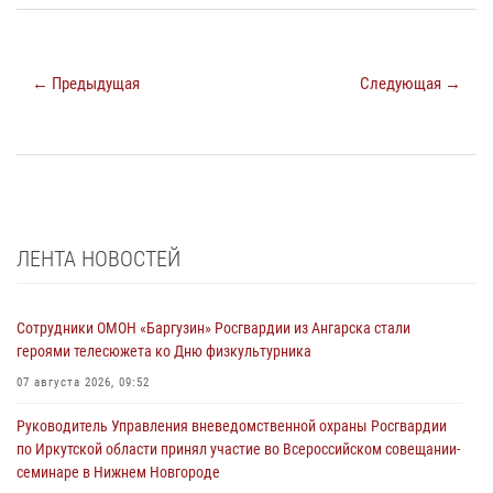
← Предыдущая
Следующая →
ЛЕНТА НОВОСТЕЙ
Сотрудники ОМОН «Баргузин» Росгвардии из Ангарска стали
героями телесюжета ко Дню физкультурника
07 августа 2026, 09:52
Руководитель Управления вневедомственной охраны Росгвардии
по Иркутской области принял участие во Всероссийском совещании-
семинаре в Нижнем Новгороде