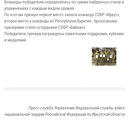
Команды-победители определялись по сумме набранных очков в
упражнениях с каждым видом оружия.
По итогам турнира первое место заняла команда СОБР «Иркут»,
второе место у команды из Республики Бурятия , бронзовыми
призерами стали сотрудники СОБР «Байкал».
Победители турнира награждены памятными подарками, кубками
и медалями.
Пресс-служба Управления Федеральной службы войск
национальной гвардии Российской Федерации по Иркутской области