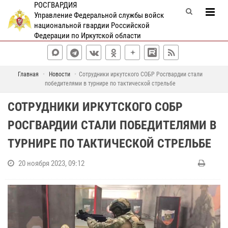
РОСГВАРДИЯ
Управление Федеральной службы войск
национальной гвардии Российской
Федерации по Иркутской области
Главная
Новости
Сотрудники иркутского СОБР Росгвардии стали
победителями в турнире по тактической стрельбе
СОТРУДНИКИ ИРКУТСКОГО СОБР
РОСГВАРДИИ СТАЛИ ПОБЕДИТЕЛЯМИ В
ТУРНИРЕ ПО ТАКТИЧЕСКОЙ СТРЕЛЬБЕ
20 ноября 2023, 09:12