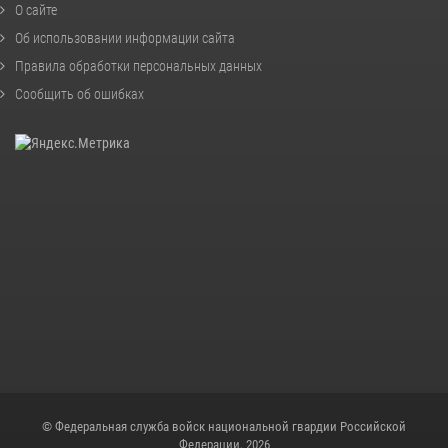
О сайте
Об использовании информации сайта
Правила обработки персональных данных
Сообщить об ошибках
© Федеральная служба войск национальной гвардии Российской
Федерации, 2026