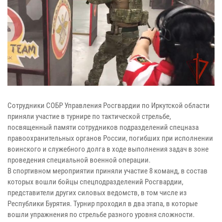
Сотрудники СОБР Управления Росгвардии по Иркутской области
приняли участие в турнире по тактической стрельбе,
посвященный памяти сотрудников подразделений спецназа
правоохранительных органов России, погибших при исполнении
воинского и служебного долга в ходе выполнения задач в зоне
проведения специальной военной операции.
В спортивном мероприятии приняли участие 8 команд, в состав
которых вошли бойцы спецподразделений Росгвардии,
представители других силовых ведомств, в том числе из
Республики Бурятия. Турнир проходил в два этапа, в которые
вошли упражнения по стрельбе разного уровня сложности.