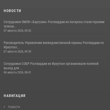
НОВОСТИ
Сотрудники ОМОН «Баргузин» Росгвардии из Ангарска стали героями
телесю...
07 августа 2026, 09:52
Руководитель Управления вневедомственной охраны Росгвардии по
Иркутско...
07 августа 2026, 09:39
Сотрудники СОБР Росгвардии из Иркутске организовали полевой
выход для ...
06 августа 2026, 08:41
НАВИГАЦИЯ
Новости