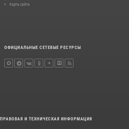
Карта сайта
ОФИЦИАЛЬНЫЕ СЕТЕВЫЕ РЕСУРСЫ
ПРАВОВАЯ И ТЕХНИЧЕСКАЯ ИНФОРМАЦИЯ