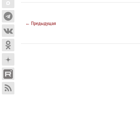
← Предыдущая