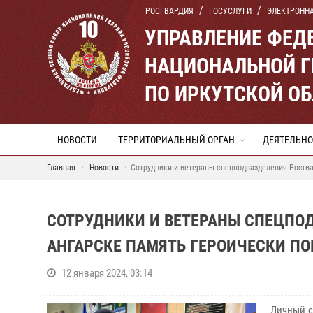
РОСГВАРДИЯ
ГОСУСЛУГИ
ЭЛЕКТРОНН
УПРАВЛЕНИЕ ФЕД
НАЦИОНАЛЬНОЙ Г
ПО ИРКУТСКОЙ О
НОВОСТИ
ТЕРРИТОРИАЛЬНЫЙ ОРГАН
ДЕЯТЕЛЬНО
Главная
Новости
Сотрудники и ветераны спецподразделения Росгва
СОТРУДНИКИ И ВЕТЕРАНЫ СПЕЦПО
АНГАРСКЕ ПАМЯТЬ ГЕРОИЧЕСКИ ПО
12 января 2024, 03:14
Личный с