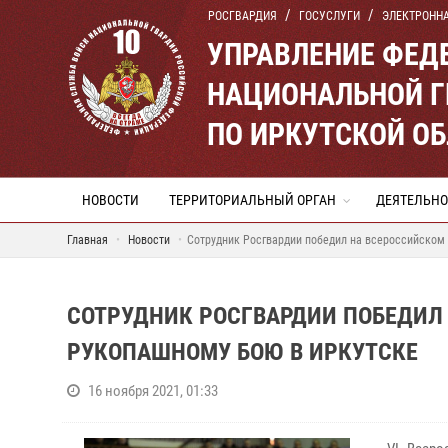
РОСГВАРДИЯ
ГОСУСЛУГИ
ЭЛЕКТРОНН
УПРАВЛЕНИЕ ФЕД
НАЦИОНАЛЬНОЙ Г
ПО ИРКУТСКОЙ О
НОВОСТИ
ТЕРРИТОРИАЛЬНЫЙ ОРГАН
ДЕЯТЕЛЬНО
Главная
Новости
Сотрудник Росгвардии победил на всероссийском 
СОТРУДНИК РОСГВАРДИИ ПОБЕДИЛ
РУКОПАШНОМУ БОЮ В ИРКУТСКЕ
16 ноября 2021, 01:33