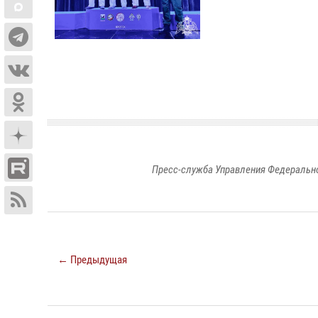
Пресс-служба Управления Федерально
← Предыдущая