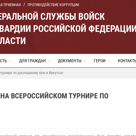
АЯ ПРИЕМНАЯ
ПРОТИВОДЕЙСТВИЕ КОРРУПЦИИ
ЕРАЛЬНОЙ СЛУЖБЫ ВОЙСК
ВАРДИИ РОССИЙСКОЙ ФЕДЕРАЦИ
БЛАСТИ
СТЬ
ДЛЯ ГРАЖДАН
ДОКУМЕНТЫ
ГЕРОИ
КОНТАКТ
турнире по рукопашному бою в Иркутске
 НА ВСЕРОССИЙСКОМ ТУРНИРЕ ПО