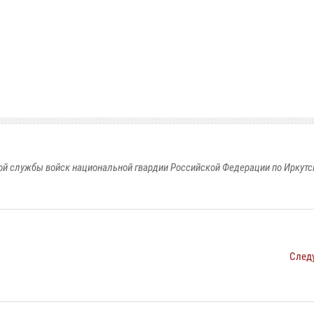
й службы войск национальной гвардии Российской Федерации по Иркутс
След