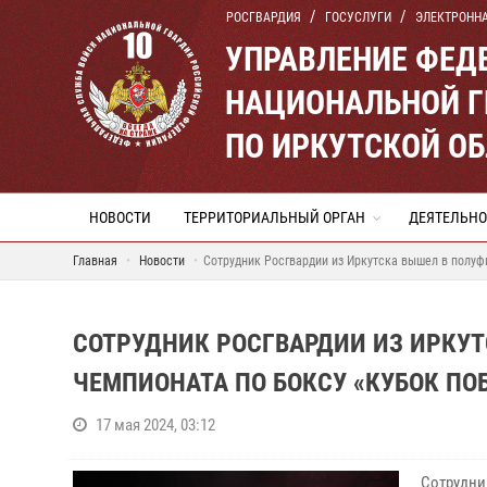
РОСГВАРДИЯ
ГОСУСЛУГИ
ЭЛЕКТРОНН
УПРАВЛЕНИЕ ФЕД
НАЦИОНАЛЬНОЙ Г
ПО ИРКУТСКОЙ О
НОВОСТИ
ТЕРРИТОРИАЛЬНЫЙ ОРГАН
ДЕЯТЕЛЬНО
Главная
Новости
Сотрудник Росгвардии из Иркутска вышел в полуф
СОТРУДНИК РОСГВАРДИИ ИЗ ИРКУ
ЧЕМПИОНАТА ПО БОКСУ «КУБОК ПО
17 мая 2024, 03:12
Сотрудни