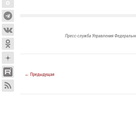
Пресс-служба Управления Федерально
← Предыдущая