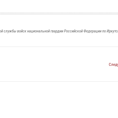
й службы войск национальной гвардии Российской Федерации по Иркутс
След