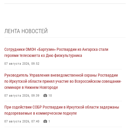
ЛЕНТА НОВОСТЕЙ
Сотрудники ОМОН «Баргузин» Росгвардии из Ангарска стали
героями телесюжета ко Дню физкультурника
07 августа 2026, 09:52
Руководитель Управления вневедомственной охраны Росгвардии
по Иркутской области принял участие во Всероссийском совещании-
семинаре в Нижнем Новгороде
07 августа 2026, 09:39
10
При содействии СОБР Росгвардии в Иркутской области задержаны
подозреваемые в коммерческом подкупе
07 августа 2026, 07:40
1