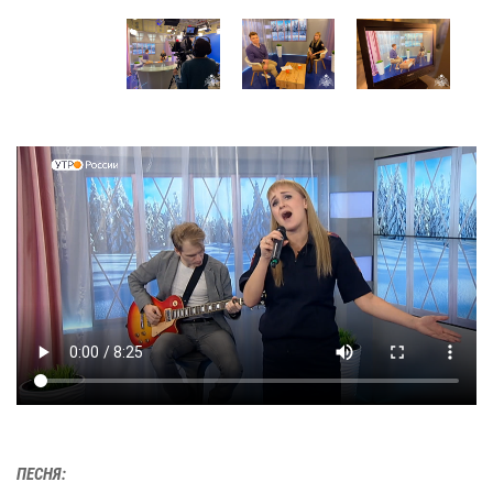
ПЕСНЯ: