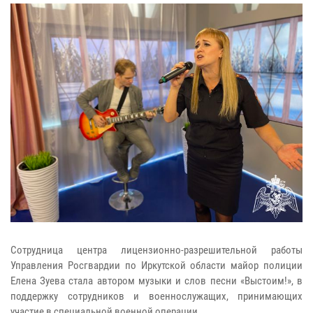
Сотрудница центра лицензионно-разрешительной работы
Управления Росгвардии по Иркутской области майор полиции
Елена Зуева стала автором музыки и слов песни «Выстоим!», в
поддержку сотрудников и военнослужащих, принимающих
участие в специальной военной операции.