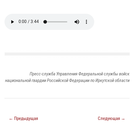
Пресс-служба Управления Федеральной службы войск
национальной гвардии Российской Федерации по Иркутской области
← Предыдущая
Следующая →