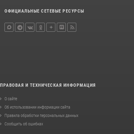
ОФИЦИАЛЬНЫЕ СЕТЕВЫЕ РЕСУРСЫ
ПРАВОВАЯ И ТЕХНИЧЕСКАЯ ИНФОРМАЦИЯ
О сайте
Об использовании информации сайта
Правила обработки персональных данных
Сообщить об ошибках