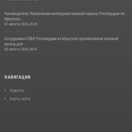
Руководитель Управления вневедомственной охраны Росгвардии по
Иркутско...
07 августа 2026, 09:39
Сотрудники СОБР Росгвардии из Иркутске организовали полевой
выход для ...
06 августа 2026, 08:41
НАВИГАЦИЯ
Новости
Карта сайта