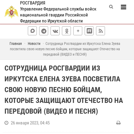
РОСГВАРДИЯ
Управление Федеральной службы войск
национальной гвардии Российской
Федерации по Иркутской области
Главная
Новости
Сотрудница Росгвардии из Иркутска Елена Зуева
посветила свою новую песню бойцам, которые защищают Отечество на
передовой (ВИДЕО и ПЕСНЯ)
СОТРУДНИЦА РОСГВАРДИИ ИЗ
ИРКУТСКА ЕЛЕНА ЗУЕВА ПОСВЕТИЛА
СВОЮ НОВУЮ ПЕСНЮ БОЙЦАМ,
КОТОРЫЕ ЗАЩИЩАЮТ ОТЕЧЕСТВО НА
ПЕРЕДОВОЙ (ВИДЕО И ПЕСНЯ)
26 января 2023, 04:45