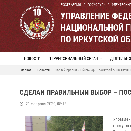
РОСГВАРДИЯ
ГОСУСЛУГИ
ЭЛЕКТРОНН
УПРАВЛЕНИЕ ФЕД
НАЦИОНАЛЬНОЙ Г
ПО ИРКУТСКОЙ О
НОВОСТИ
ТЕРРИТОРИАЛЬНЫЙ ОРГАН
ДЕЯТЕЛЬНО
Главная
Новости
Сделай правильный выбор – поступай в институты
СДЕЛАЙ ПРАВИЛЬНЫЙ ВЫБОР – ПО
21 февраля 2020, 08:12
Управлен
поступл