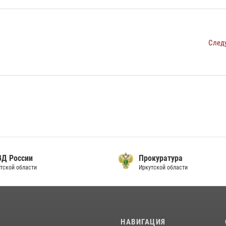
След
ВД России
Прокуратура
тской области
Иркутской области
И
НАВИГАЦИЯ