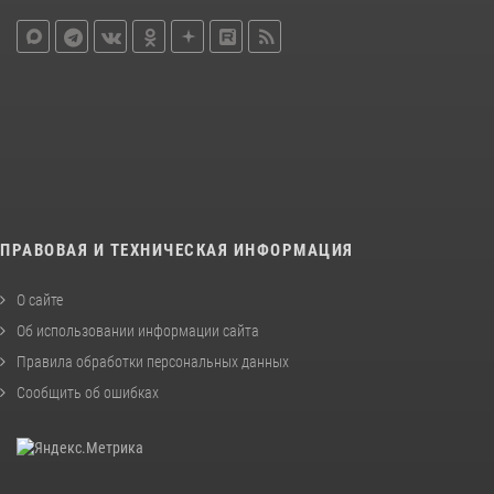
ПРАВОВАЯ И ТЕХНИЧЕСКАЯ ИНФОРМАЦИЯ
О сайте
Об использовании информации сайта
Правила обработки персональных данных
Сообщить об ошибках