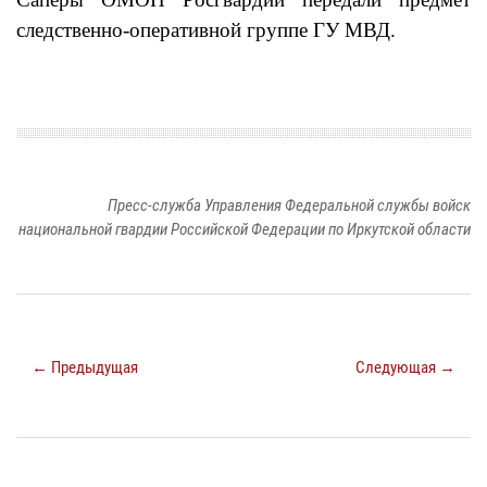
следственно-оперативной группе ГУ МВД.
Пресс-служба Управления Федеральной службы войск
национальной гвардии Российской Федерации по Иркутской области
← Предыдущая
Следующая →