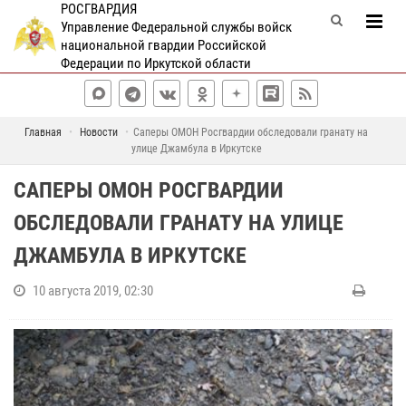
РОСГВАРДИЯ
Управление Федеральной службы войск
национальной гвардии Российской
Федерации по Иркутской области
Главная
Новости
Саперы ОМОН Росгвардии обследовали гранату на
улице Джамбула в Иркутске
САПЕРЫ ОМОН РОСГВАРДИИ
ОБСЛЕДОВАЛИ ГРАНАТУ НА УЛИЦЕ
ДЖАМБУЛА В ИРКУТСКЕ
10 августа 2019, 02:30