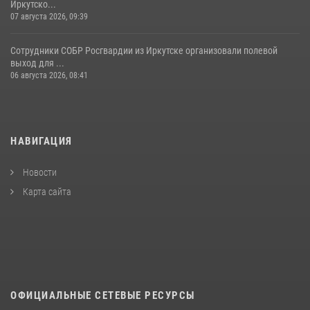
Иркутско...
07 августа 2026, 09:39
Сотрудники СОБР Росгвардии из Иркутске организовали полевой
выход для ...
06 августа 2026, 08:41
НАВИГАЦИЯ
Новости
Карта сайта
ОФИЦИАЛЬНЫЕ СЕТЕВЫЕ РЕСУРСЫ