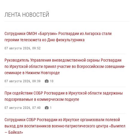
ЛЕНТА НОВОСТЕЙ
Сотрудники ОМОН «Баргузин» Росгвардии из Ангарска стали
героями телесюжета ко Дню физкультурника
07 августа 2026, 09:52
Руководитель Управления вневедомственной охраны Росгвардии
по Иркутской области принял участие во Всероссийском совещании-
семинаре в Нижнем Новгороде
07 августа 2026, 09:39
10
При содействии СОБР Росгвардии в Иркутской области задержаны
подозреваемые в коммерческом подкупе
07 августа 2026, 07:40
1
Сотрудники СОБР Росгвардии из Иркутске организовали полевой
выход для воспитанников военно-патриотического центра «Вымпел
— Байкал»