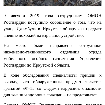
9 августа 2019 года сотрудникам ОМОН
Росгвардии поступило сообщение о том, что на
улице Джамбула в Иркутске обнаружен предмет
внешне похожий на взрывное устройство.
На место были направлены сотрудники
инженерно-технического отделения отряда
мобильного особого назначения Управления
Росгвардии по Иркутской области.
В ходе обследования специалисты пришли к
выводу, что обнаруженный предмет является
гранатой «Ф-1» со следами каррозии, опасности
для жизни и здоровья граждан – не представляет.
Саперы ОМОН Росгвардии передали предмет