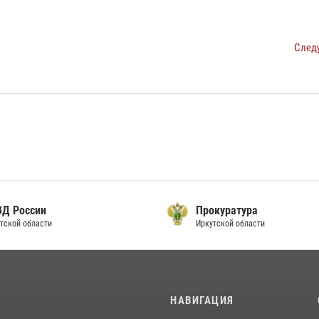
След
ВД России
Прокуратура
тской области
Иркутской области
И
НАВИГАЦИЯ