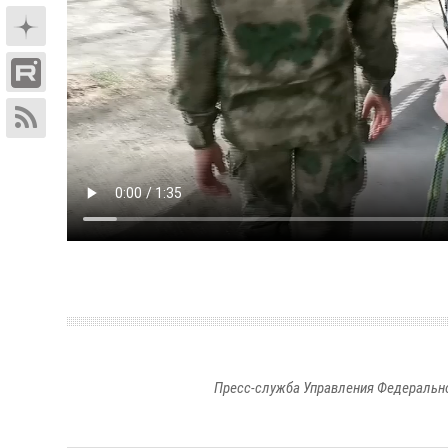
Пресс-служба Управления Федерально