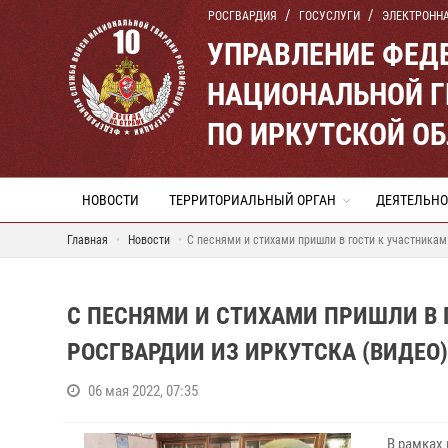
РОСГВАРДИЯ
ГОСУСЛУГИ
ЭЛЕКТРОНН
УПРАВЛЕНИЕ ФЕД
НАЦИОНАЛЬНОЙ Г
ПО ИРКУТСКОЙ О
НОВОСТИ
ТЕРРИТОРИАЛЬНЫЙ ОРГАН
ДЕЯТЕЛЬНО
Главная
Новости
С песнями и стихами пришли в гости к участника
С ПЕСНЯМИ И СТИХАМИ ПРИШЛИ В 
РОСГВАРДИИ ИЗ ИРКУТСКА (ВИДЕО)
06 мая 2022, 07:35
В рамках