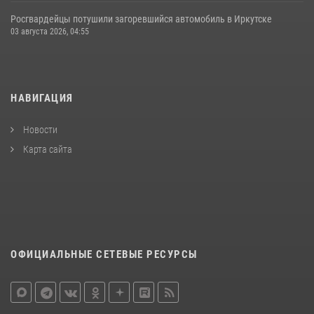
Росгвардейцы потушили загоревшийся автомобиль в Иркутске
03 августа 2026, 04:55
НАВИГАЦИЯ
Новости
Карта сайта
ОФИЦИАЛЬНЫЕ СЕТЕВЫЕ РЕСУРСЫ