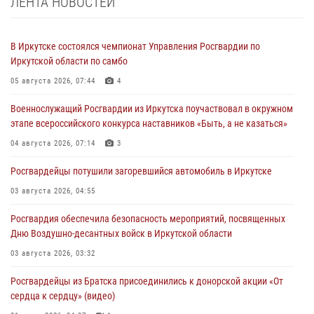
ЛЕНТА НОВОСТЕЙ
В Иркутске состоялся чемпионат Управления Росгвардии по
Иркутской области по самбо
05 августа 2026, 07:44
4
Военнослужащий Росгвардии из Иркутска поучаствовал в окружном
этапе всероссийского конкурса наставников «Быть, а не казаться»
04 августа 2026, 07:14
3
Росгвардейцы потушили загоревшийся автомобиль в Иркутске
03 августа 2026, 04:55
Росгвардия обеспечила безопасность мероприятий, посвященных
Дню Воздушно-десантных войск в Иркутской области
03 августа 2026, 03:32
Росгвардейцы из Братска присоединились к донорской акции «От
сердца к сердцу» (видео)