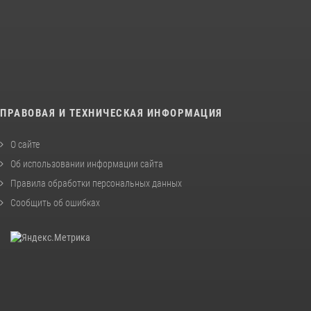
ПРАВОВАЯ И ТЕХНИЧЕСКАЯ ИНФОРМАЦИЯ
О сайте
Об использовании информации сайта
Правила обработки персональных данных
Сообщить об ошибках