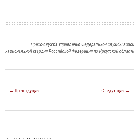
Пресс-служба Управления Федеральной службы войск
национальной гвардии Российской Федерации по Иркутской области
← Предыдущая
Следующая →