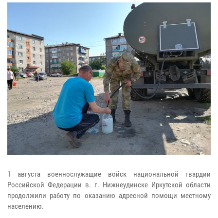
1 августа военнослужащие войск национальной гвардии
Российской Федерации в. г. Нижнеудинске Иркутской области
продолжили работу по оказанию адресной помощи местному
населению.