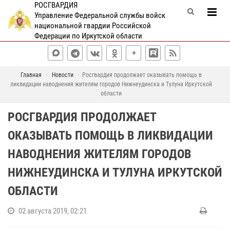
РОСГВАРДИЯ
Управление Федеральной службы войск
национальной гвардии Российской
Федерации по Иркутской области
Главная
Новости
Росгвардия продолжает оказывать помощь в
ликвидации наводнения жителям городов Нижнеудинска и Тулуна Иркутской
области
РОСГВАРДИЯ ПРОДОЛЖАЕТ
ОКАЗЫВАТЬ ПОМОЩЬ В ЛИКВИДАЦИИ
НАВОДНЕНИЯ ЖИТЕЛЯМ ГОРОДОВ
НИЖНЕУДИНСКА И ТУЛУНА ИРКУТСКОЙ
ОБЛАСТИ
02 августа 2019, 02:21