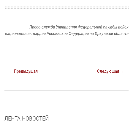
Пресс-служба Управления Федеральной службы войск
национальной гвардии Российской Федерации по Иркутской области
← Предыдущая
Следующая →
ЛЕНТА НОВОСТЕЙ