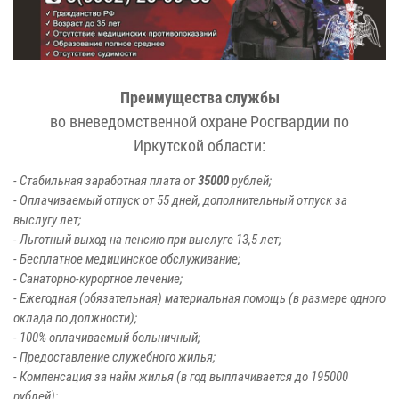
Преимущества службы
во вневедомственной охране Росгвардии по
Иркутской области:
- Стабильная заработная плата от
35000
рублей;
- Оплачиваемый отпуск от 55 дней, дополнительный отпуск за
выслугу лет;
- Льготный выход на пенсию при выслуге 13,5 лет;
- Бесплатное медицинское обслуживание;
- Санаторно-курортное лечение;
- Ежегодная (обязательная) материальная помощь (в размере одного
оклада по должности);
- 100% оплачиваемый больничный;
- Предоставление служебного жилья;
- Компенсация за найм жилья (в год выплачивается до 195000
рублей);