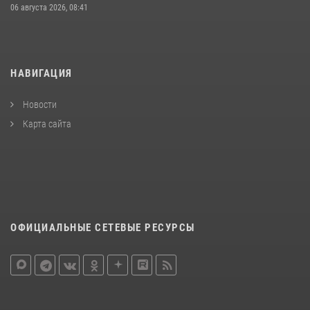
06 августа 2026, 08:41
НАВИГАЦИЯ
Новости
Карта сайта
ОФИЦИАЛЬНЫЕ СЕТЕВЫЕ РЕСУРСЫ