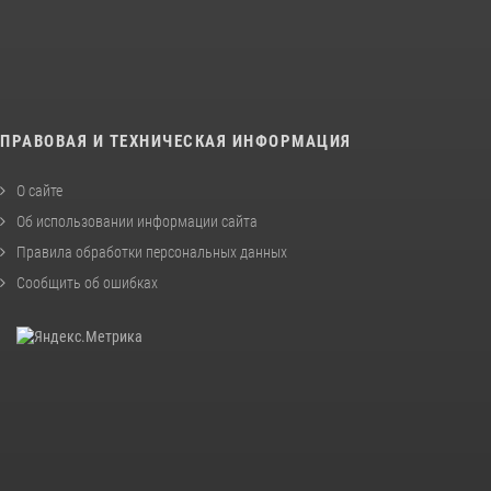
ПРАВОВАЯ И ТЕХНИЧЕСКАЯ ИНФОРМАЦИЯ
О сайте
Об использовании информации сайта
Правила обработки персональных данных
Сообщить об ошибках