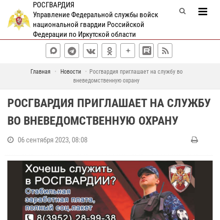
РОСГВАРДИЯ
Управление Федеральной службы войск
национальной гвардии Российской
Федерации по Иркутской области
Главная
Новости
Росгвардия приглашает на службу во
вневедомственную охрану
РОСГВАРДИЯ ПРИГЛАШАЕТ НА СЛУЖБУ
ВО ВНЕВЕДОМСТВЕННУЮ ОХРАНУ
06 сентября 2023, 08:08