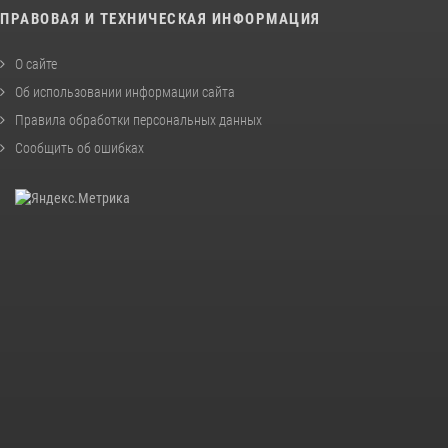
ПРАВОВАЯ И ТЕХНИЧЕСКАЯ ИНФОРМАЦИЯ
О сайте
Об использовании информации сайта
Правила обработки персональных данных
Сообщить об ошибках