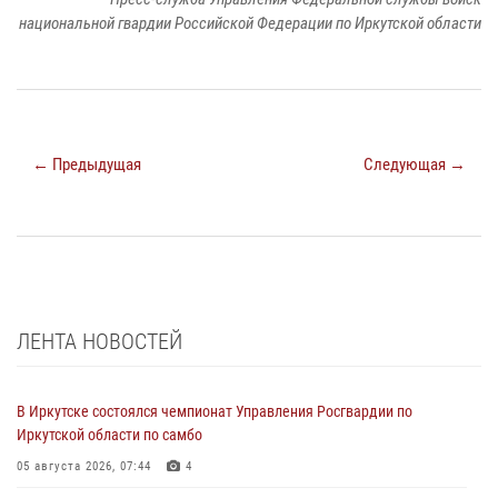
национальной гвардии Российской Федерации по Иркутской области
← Предыдущая
Следующая →
ЛЕНТА НОВОСТЕЙ
В Иркутске состоялся чемпионат Управления Росгвардии по
Иркутской области по самбо
05 августа 2026, 07:44
4