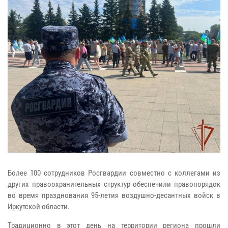
Более 100 сотрудников Росгвардии совместно с коллегами из
других правоохранительных структур обеспечили правопорядок
во время празднования 95-летия воздушно-десантных войск в
Иркутской области.
Традиционно в этот день на территории региона прошли