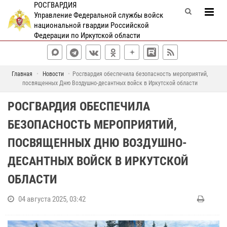
РОСГВАРДИЯ
Управление Федеральной службы войск
национальной гвардии Российской
Федерации по Иркутской области
Главная
Новости
Росгвардия обеспечила безопасность мероприятий,
посвященных Дню Воздушно-десантных войск в Иркутской области
РОСГВАРДИЯ ОБЕСПЕЧИЛА
БЕЗОПАСНОСТЬ МЕРОПРИЯТИЙ,
ПОСВЯЩЕННЫХ ДНЮ ВОЗДУШНО-
ДЕСАНТНЫХ ВОЙСК В ИРКУТСКОЙ
ОБЛАСТИ
04 августа 2025, 03:42