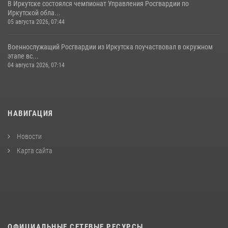
В Иркутске состоялся чемпионат Управления Росгвардии по
Иркутской обла...
05 августа 2026, 07:44
Военнослужащий Росгвардии из Иркутска поучаствовал в окружном
этапе вс...
04 августа 2026, 07:14
НАВИГАЦИЯ
Новости
Карта сайта
ОФИЦИАЛЬНЫЕ СЕТЕВЫЕ РЕСУРСЫ