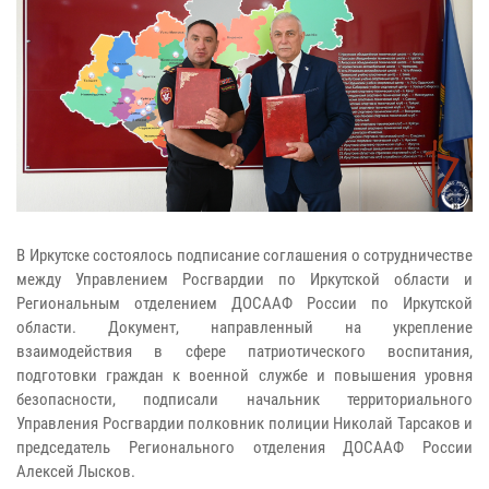
В Иркутске состоялось подписание соглашения о сотрудничестве
между Управлением Росгвардии по Иркутской области и
Региональным отделением ДОСААФ России по Иркутской
области. Документ, направленный на укрепление
взаимодействия в сфере патриотического воспитания,
подготовки граждан к военной службе и повышения уровня
безопасности, подписали начальник территориального
Управления Росгвардии полковник полиции Николай Тарсаков и
председатель Регионального отделения ДОСААФ России
Алексей Лысков.