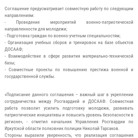
Соглашение предусматривает совместную работу по следующим
направлениям:
- Проведение мероприятий военно-патриотической
направленности для молодежи;
- Подготовка граждан по военно-учетным специальностям;
- Организация учебных сборов и тренировок на базе объектов
ДОСААФ;
- Взаимодействие в сфере развития материально-технической
базы;
- Совместные проекты по повышению престижа военной и
государственной службы.
«Подписание данного соглашения – важный шаг в укреплении
сотрудничества между Росгвардией и ДОСААФ. Совместная
работа позволит усилить подготовку молодежи, развивать
патриотические инициативы и повысить уровень безопасности в
регионе», - отметил начальник Управления Росгвардии по
Иркутской области полковник полиции Николай Тарсаков.
Стороны выразили уверенность, что реализация соглашения