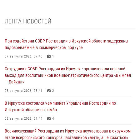
ЛЕНТА НОВОСТЕЙ
При содействии СОБР Росгвардии в Иркутской области задержаны
подозреваемые в коммерческом подкупе
07 августа 2026, 07:40
1
Сотрудники СОБР Росгвардии из Иркутске организовали полевой
выход для воспитанников военно-патриотического центра «Вымпел
— Байкал»
06 августа 2026, 08:41
2
В Иркутске состоялся чемпионат Управления Росгвардии по
Иркутской области по самбо
05 августа 2026, 07:44
4
Военнослужащий Росгвардии из Иркутска поучаствовал в окружном
этапе всероссийского конкурса наставников «Быть, а не казаться»