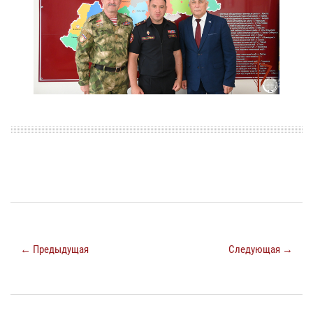
← Предыдущая
Следующая →