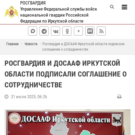
РОСГВАРДИЯ
Управление Федеральной службы войск
национальной гвардии Российской
Федерации по Иркутской области
Главная
Новости
Росгвардия и ДОСААФ Иркутской области подписали
соглашение о сотрудничестве
РОСГВАРДИЯ И ДОСААФ ИРКУТСКОЙ
ОБЛАСТИ ПОДПИСАЛИ СОГЛАШЕНИЕ О
СОТРУДНИЧЕСТВЕ
31 июля 2025, 06:26