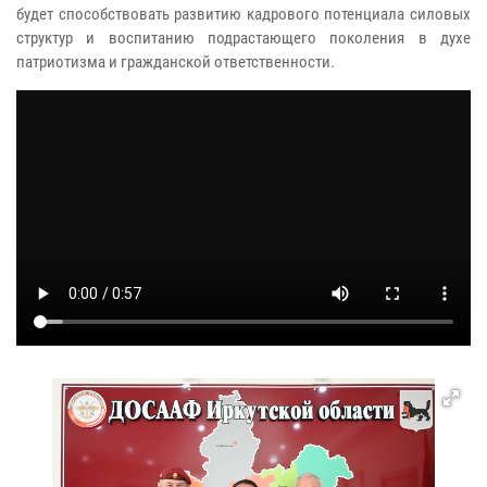
будет способствовать развитию кадрового потенциала силовых
структур и воспитанию подрастающего поколения в духе
патриотизма и гражданской ответственности.