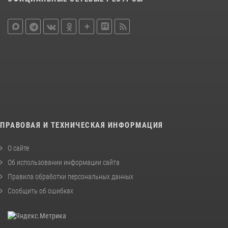
ПРАВОВАЯ И ТЕХНИЧЕСКАЯ ИНФОРМАЦИЯ
О сайте
Об использовании информации сайта
Правила обработки персональных данных
Сообщить об ошибках