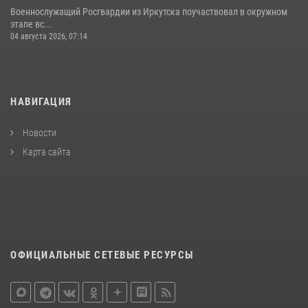
Военнослужащий Росгвардии из Иркутска поучаствовал в окружном
этапе вс...
04 августа 2026, 07:14
НАВИГАЦИЯ
Новости
Карта сайта
ОФИЦИАЛЬНЫЕ СЕТЕВЫЕ РЕСУРСЫ