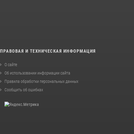
ПРАВОВАЯ И ТЕХНИЧЕСКАЯ ИНФОРМАЦИЯ
О сайте
Об использовании информации сайта
Правила обработки персональных данных
Сообщить об ошибках