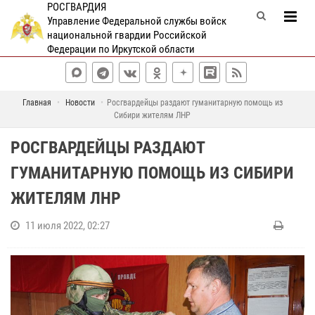
РОСГВАРДИЯ
Управление Федеральной службы войск
национальной гвардии Российской
Федерации по Иркутской области
Главная
Новости
Росгвардейцы раздают гуманитарную помощь из
Сибири жителям ЛНР
РОСГВАРДЕЙЦЫ РАЗДАЮТ
ГУМАНИТАРНУЮ ПОМОЩЬ ИЗ СИБИРИ
ЖИТЕЛЯМ ЛНР
11 июля 2022, 02:27