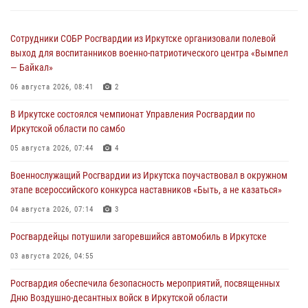
Сотрудники СОБР Росгвардии из Иркутске организовали полевой
выход для воспитанников военно-патриотического центра «Вымпел
— Байкал»
06 августа 2026, 08:41
2
В Иркутске состоялся чемпионат Управления Росгвардии по
Иркутской области по самбо
05 августа 2026, 07:44
4
Военнослужащий Росгвардии из Иркутска поучаствовал в окружном
этапе всероссийского конкурса наставников «Быть, а не казаться»
04 августа 2026, 07:14
3
Росгвардейцы потушили загоревшийся автомобиль в Иркутске
03 августа 2026, 04:55
Росгвардия обеспечила безопасность мероприятий, посвященных
Дню Воздушно-десантных войск в Иркутской области