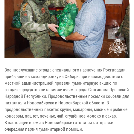
Военнослужащие отряда специального назначения Росгвардии,
прибывшие в командировку из Сибири, при взаимодействии с
местной администрацией провели гуманитарную акцию по
раздаче продуктов питания жителям города Стаханова Луганской
Народной Республики. Продовольственные посылки собрали для
них жители Новосибирска и Новосибирской области. В
продовольственных пакетах крупы, макароны, мясные и рыбные
консервы, паштет, печенье, чай, сгущённое молоко и сахар.
В настоящее время в Новосибирске готовится к отправке
очередная партия гуманитарной помощи.