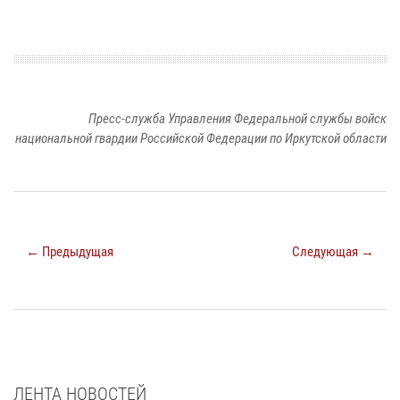
Пресс-служба Управления Федеральной службы войск
национальной гвардии Российской Федерации по Иркутской области
← Предыдущая
Следующая →
ЛЕНТА НОВОСТЕЙ