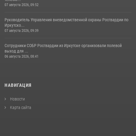
07 августа 2026, 09:52
Руководитель Управления вневедомственной охраны Росгвардии по
Иркутско...
07 августа 2026, 09:39
Сотрудники СОБР Росгвардии из Иркутске организовали полевой
выход для ...
06 августа 2026, 08:41
НАВИГАЦИЯ
Новости
Карта сайта