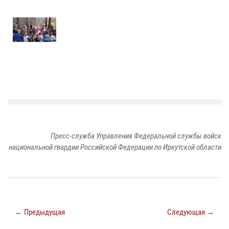
Пресс-служба Управления Федеральной службы войск
национальной гвардии Российской Федерации по Иркутской области
← Предыдущая
Следующая →