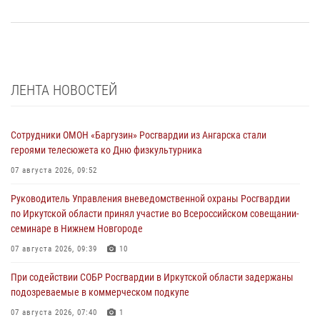
ЛЕНТА НОВОСТЕЙ
Сотрудники ОМОН «Баргузин» Росгвардии из Ангарска стали
героями телесюжета ко Дню физкультурника
07 августа 2026, 09:52
Руководитель Управления вневедомственной охраны Росгвардии
по Иркутской области принял участие во Всероссийском совещании-
семинаре в Нижнем Новгороде
07 августа 2026, 09:39
10
При содействии СОБР Росгвардии в Иркутской области задержаны
подозреваемые в коммерческом подкупе
07 августа 2026, 07:40
1