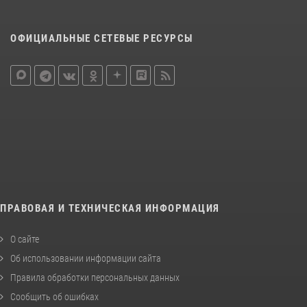
ОФИЦИАЛЬНЫЕ СЕТЕВЫЕ РЕСУРСЫ
ПРАВОВАЯ И ТЕХНИЧЕСКАЯ ИНФОРМАЦИЯ
О сайте
Об использовании информации сайта
Правила обработки персональных данных
Сообщить об ошибках