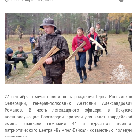
27 сентября отмечает свой день рождения Герой Российской
Федерации, генерал-полковник Анатолий Александрович
Романов. В честь легендарного офицера, в Иркутске
военнослужащие Росгвардии провели для кадет гвардейской
смены «Байкал» гимназии 44 и курсантов военно-
патриотического центра «Вымпел-Байкал» совместную полевую