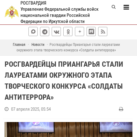
РОСГВАРДИЯ
Управление Федеральной службы войск
национальной гвардии Российской
Федерации по Иркутской области
Главная
Новости
Росгвардейцы Приангарья стали лауреатами
окружного этапа творческого конкурса «Солдаты антитеррора»
РОСГВАРДЕЙЦЫ ПРИАНГАРЬЯ СТАЛИ
ЛАУРЕАТАМИ ОКРУЖНОГО ЭТАПА
ТВОРЧЕСКОГО КОНКУРСА «СОЛДАТЫ
АНТИТЕРРОРА»
07 апреля 2025, 05:54