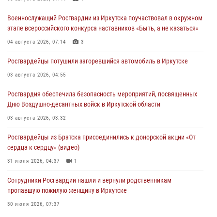
Военнослужащий Росгвардии из Иркутска поучаствовал в окружном
этапе всероссийского конкурса наставников «Быть, а не казаться»
04 августа 2026, 07:14
3
Росгвардейцы потушили загоревшийся автомобиль в Иркутске
03 августа 2026, 04:55
Росгвардия обеспечила безопасность мероприятий, посвященных
Дню Воздушно-десантных войск в Иркутской области
03 августа 2026, 03:32
Росгвардейцы из Братска присоединились к донорской акции «От
сердца к сердцу» (видео)
31 июля 2026, 04:37
1
Сотрудники Росгвардии нашли и вернули родственникам
пропавшую пожилую женщину в Иркутске
30 июля 2026, 07:37