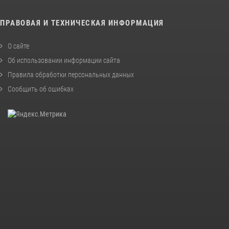
ПРАВОВАЯ И ТЕХНИЧЕСКАЯ ИНФОРМАЦИЯ
О сайте
Об использовании информации сайта
Правила обработки персональных данных
Сообщить об ошибках