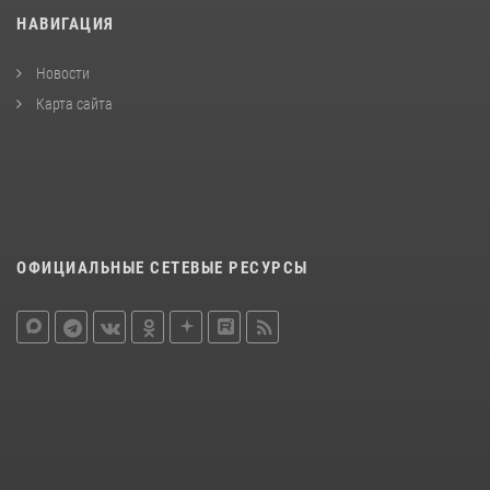
НАВИГАЦИЯ
Новости
Карта сайта
ОФИЦИАЛЬНЫЕ СЕТЕВЫЕ РЕСУРСЫ