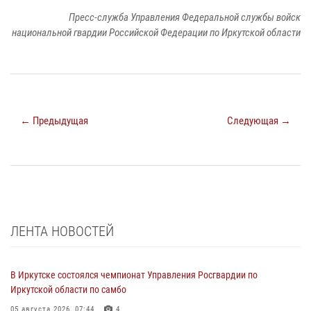
Пресс-служба Управления Федеральной службы войск
национальной гвардии Российской Федерации по Иркутской области
← Предыдущая
Следующая →
ЛЕНТА НОВОСТЕЙ
В Иркутске состоялся чемпионат Управления Росгвардии по
Иркутской области по самбо
05 августа 2026, 07:44
4