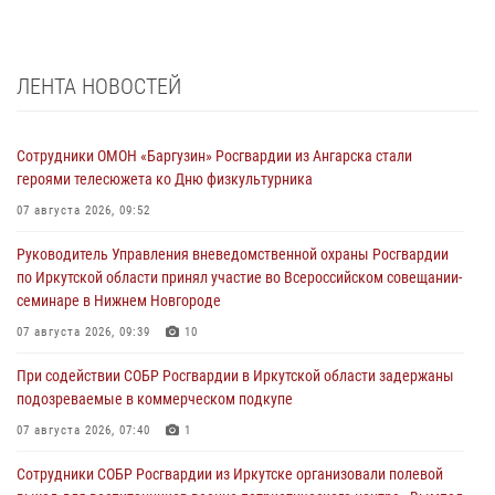
ЛЕНТА НОВОСТЕЙ
Сотрудники ОМОН «Баргузин» Росгвардии из Ангарска стали
героями телесюжета ко Дню физкультурника
07 августа 2026, 09:52
Руководитель Управления вневедомственной охраны Росгвардии
по Иркутской области принял участие во Всероссийском совещании-
семинаре в Нижнем Новгороде
07 августа 2026, 09:39
10
При содействии СОБР Росгвардии в Иркутской области задержаны
подозреваемые в коммерческом подкупе
07 августа 2026, 07:40
1
Сотрудники СОБР Росгвардии из Иркутске организовали полевой