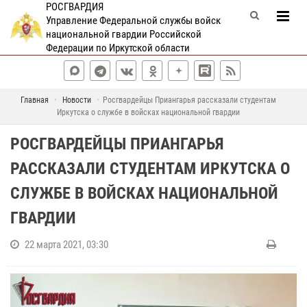
РОСГВАРДИЯ
Управление Федеральной службы войск
национальной гвардии Российской
Федерации по Иркутской области
Главная
Новости
Росгвардейцы Приангарья рассказали студентам
Иркутска о службе в войсках национальной гвардии
РОСГВАРДЕЙЦЫ ПРИАНГАРЬЯ
РАССКАЗАЛИ СТУДЕНТАМ ИРКУТСКА О
СЛУЖБЕ В ВОЙСКАХ НАЦИОНАЛЬНОЙ
ГВАРДИИ
22 марта 2021, 03:30