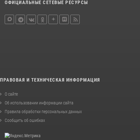
ОФИЦИАЛЬНЫЕ СЕТЕВЫЕ РЕСУРСЫ
ПРАВОВАЯ И ТЕХНИЧЕСКАЯ ИНФОРМАЦИЯ
О сайте
Об использовании информации сайта
Правила обработки персональных данных
Сообщить об ошибках