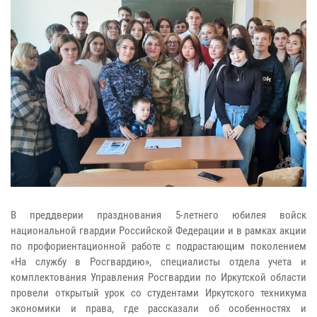
В преддверии празднования 5-летнего юбилея войск
национальной гвардии Российской Федерации и в рамках акции
по профориентационной работе с подрастающим поколением
«На службу в Росгвардию», специалисты отдела учета и
комплектования Управления Росгвардии по Иркутской области
провели открытый урок со студентами Иркутского техникума
экономики и права, где рассказали об особенностях и