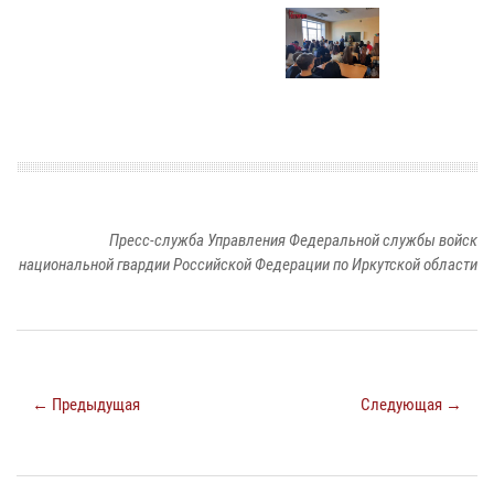
Пресс-служба Управления Федеральной службы войск
национальной гвардии Российской Федерации по Иркутской области
← Предыдущая
Следующая →