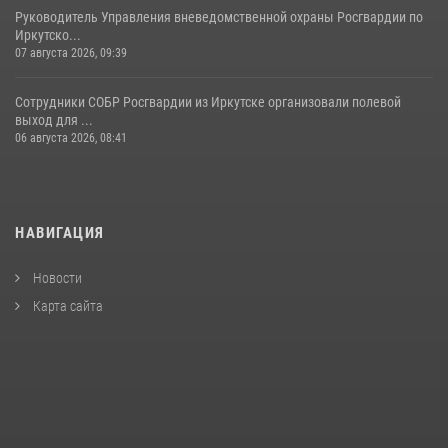
Руководитель Управления вневедомственной охраны Росгвардии по
Иркутско...
07 августа 2026, 09:39
Сотрудники СОБР Росгвардии из Иркутске организовали полевой
выход для ...
06 августа 2026, 08:41
НАВИГАЦИЯ
Новости
Карта сайта