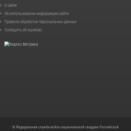
О сайте
Об использовании информации сайта
Правила обработки персональных данных
Сообщить об ошибках
© Федеральная служба войск национальной гвардии Российской