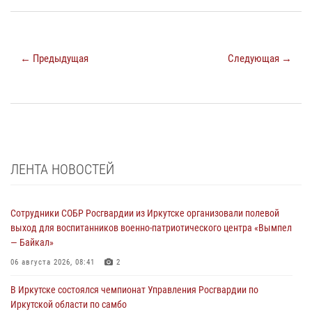
← Предыдущая
Следующая →
ЛЕНТА НОВОСТЕЙ
Сотрудники СОБР Росгвардии из Иркутске организовали полевой
выход для воспитанников военно-патриотического центра «Вымпел
— Байкал»
06 августа 2026, 08:41
2
В Иркутске состоялся чемпионат Управления Росгвардии по
Иркутской области по самбо