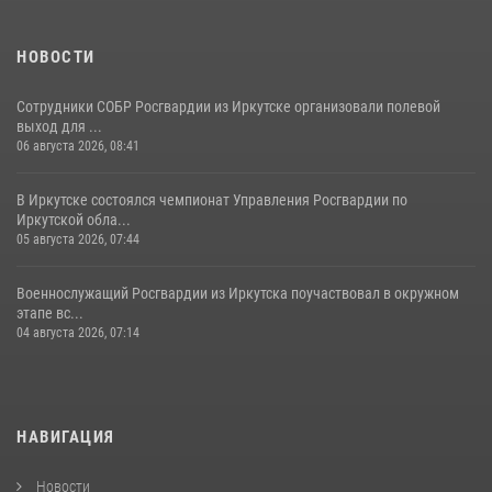
НОВОСТИ
Сотрудники СОБР Росгвардии из Иркутске организовали полевой
выход для ...
06 августа 2026, 08:41
В Иркутске состоялся чемпионат Управления Росгвардии по
Иркутской обла...
05 августа 2026, 07:44
Военнослужащий Росгвардии из Иркутска поучаствовал в окружном
этапе вс...
04 августа 2026, 07:14
НАВИГАЦИЯ
Новости