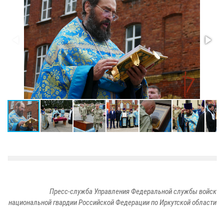
Пресс-служба Управления Федеральной службы войск
национальной гвардии Российской Федерации по Иркутской области