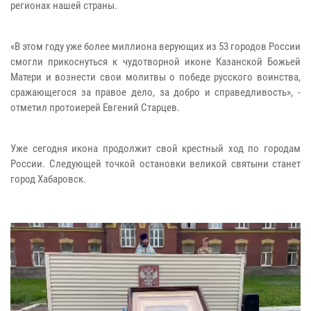
регионах нашей страны.
«В этом году уже более миллиона верующих из 53 городов России
смогли прикоснуться к чудотворной иконе Казанской Божьей
Матери и вознести свои молитвы о победе русского воинства,
сражающегося за правое дело, за добро и справедливость», -
отметил протоиерей Евгений Старцев.
Уже сегодня икона продолжит свой крестный ход по городам
России. Следующей точкой остановки великой святыни станет
город Хабаровск.