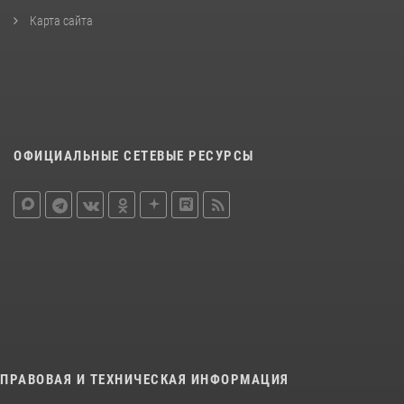
Карта сайта
ОФИЦИАЛЬНЫЕ СЕТЕВЫЕ РЕСУРСЫ
ПРАВОВАЯ И ТЕХНИЧЕСКАЯ ИНФОРМАЦИЯ