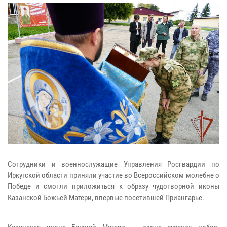
Сотрудники и военнослужащие Управления Росгвардии по
Иркутской области приняли участие во Всероссийском молебне о
Победе и смогли приложиться к образу чудотворной иконы
Казанской Божьей Матери, впервые посетившей Приангарье.