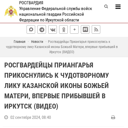
РОСГВАРДИЯ
Управление Федеральной службы войск
национальной гвардии Российской
Федерации по Иркутской области
Главная
Новости
Росгвардейцы Приангарья прикоснулись к
чудотворному лику Казанской иконы Божьей Матери, впервые прибывшей в
Иркутск (ВИДЕО)
РОСГВАРДЕЙЦЫ ПРИАНГАРЬЯ
ПРИКОСНУЛИСЬ К ЧУДОТВОРНОМУ
ЛИКУ КАЗАНСКОЙ ИКОНЫ БОЖЬЕЙ
МАТЕРИ, ВПЕРВЫЕ ПРИБЫВШЕЙ В
ИРКУТСК (ВИДЕО)
02 сентября 2024, 08:40