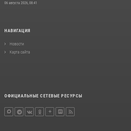
06 августа 2026, 08:41
НАВИГАЦИЯ
Новости
Карта сайта
ОФИЦИАЛЬНЫЕ СЕТЕВЫЕ РЕСУРСЫ