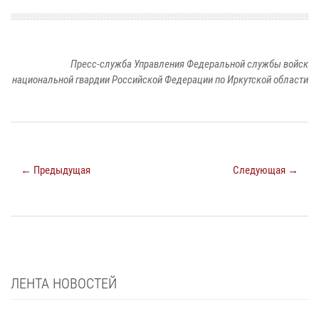
Пресс-служба Управления Федеральной службы войск
национальной гвардии Российской Федерации по Иркутской области
← Предыдущая
Следующая →
ЛЕНТА НОВОСТЕЙ