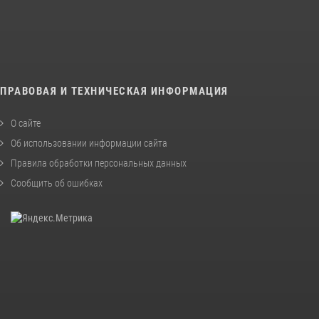
ПРАВОВАЯ И ТЕХНИЧЕСКАЯ ИНФОРМАЦИЯ
О сайте
Об использовании информации сайта
Правила обработки персональных данных
Сообщить об ошибках