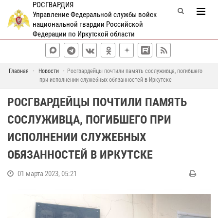
РОСГВАРДИЯ
Управление Федеральной службы войск
национальной гвардии Российской
Федерации по Иркутской области
Главная
Новости
Росгвардейцы почтили память сослуживца, погибшего
при исполнении служебных обязанностей в Иркутске
РОСГВАРДЕЙЦЫ ПОЧТИЛИ ПАМЯТЬ
СОСЛУЖИВЦА, ПОГИБШЕГО ПРИ
ИСПОЛНЕНИИ СЛУЖЕБНЫХ
ОБЯЗАННОСТЕЙ В ИРКУТСКЕ
01 марта 2023, 05:21