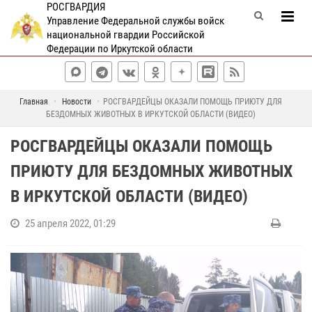
РОСГВАРДИЯ
Управление Федеральной службы войск
национальной гвардии Российской
Федерации по Иркутской области
Главная
Новости
РОСГВАРДЕЙЦЫ ОКАЗАЛИ ПОМОЩЬ ПРИЮТУ ДЛЯ
БЕЗДОМНЫХ ЖИВОТНЫХ В ИРКУТСКОЙ ОБЛАСТИ (ВИДЕО)
РОСГВАРДЕЙЦЫ ОКАЗАЛИ ПОМОЩЬ
ПРИЮТУ ДЛЯ БЕЗДОМНЫХ ЖИВОТНЫХ
В ИРКУТСКОЙ ОБЛАСТИ (ВИДЕО)
25 апреля 2022, 01:29