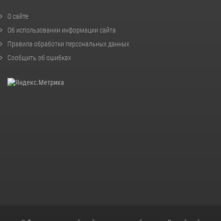
О сайте
Об использовании информации сайта
Правила обработки персональных данных
Сообщить об ошибках