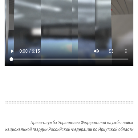
Пресс-служба Управления Федеральной службы войск
национальной гвардии Российской Федерации по Иркутской области