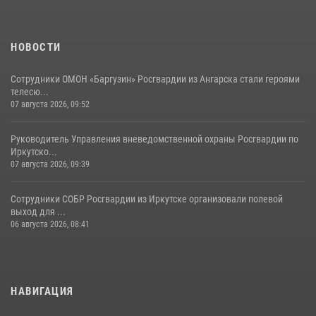
НОВОСТИ
Сотрудники ОМОН «Баргузин» Росгвардии из Ангарска стали героями
телесю...
07 августа 2026, 09:52
Руководитель Управления вневедомственной охраны Росгвардии по
Иркутско...
07 августа 2026, 09:39
Сотрудники СОБР Росгвардии из Иркутске организовали полевой
выход для ...
06 августа 2026, 08:41
НАВИГАЦИЯ