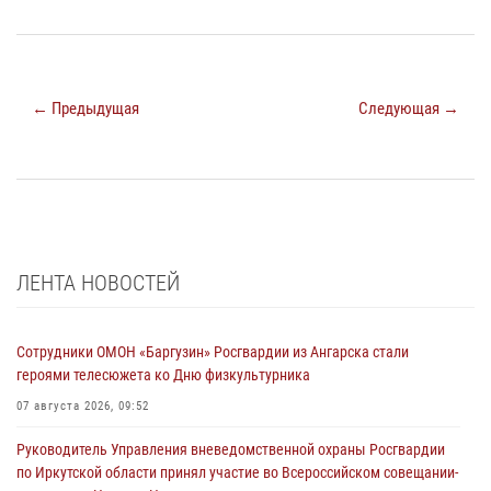
← Предыдущая
Следующая →
ЛЕНТА НОВОСТЕЙ
Сотрудники ОМОН «Баргузин» Росгвардии из Ангарска стали
героями телесюжета ко Дню физкультурника
07 августа 2026, 09:52
Руководитель Управления вневедомственной охраны Росгвардии
по Иркутской области принял участие во Всероссийском совещании-