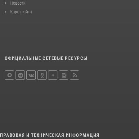
Новости
Карта сайта
ОФИЦИАЛЬНЫЕ СЕТЕВЫЕ РЕСУРСЫ
ПРАВОВАЯ И ТЕХНИЧЕСКАЯ ИНФОРМАЦИЯ