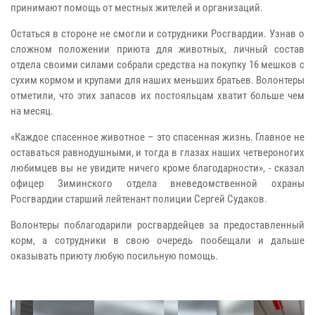
принимают помощь от местных жителей и организаций.
Остаться в стороне не смогли и сотрудники Росгвардии. Узнав о
сложном положении приюта для животных, личный состав
отдела своими силами собрали средства на покупку 16 мешков с
сухим кормом и крупами для наших меньших братьев. Волонтеры
отметили, что этих запасов их постояльцам хватит больше чем
на месяц.
«Каждое спасенное животное – это спасенная жизнь. Главное не
оставаться равнодушными, и тогда в глазах наших четвероногих
любимцев вы не увидите ничего кроме благодарности», - сказал
офицер Зиминского отдела вневедомственной охраны
Росгвардии старший лейтенант полиции Сергей Судаков.
Волонтеры поблагодарили росгвардейцев за предоставленный
корм, а сотрудники в свою очередь пообещали и дальше
оказывать приюту любую посильную помощь.