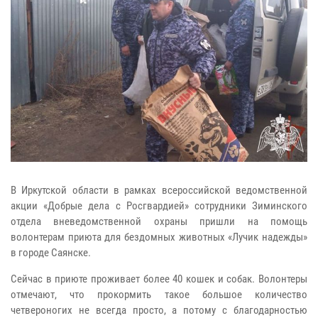
В Иркутской области в рамках всероссийской ведомственной
акции «Добрые дела с Росгвардией» сотрудники Зиминского
отдела вневедомственной охраны пришли на помощь
волонтерам приюта для бездомных животных «Лучик надежды»
в городе Саянске.
Сейчас в приюте проживает более 40 кошек и собак. Волонтеры
отмечают, что прокормить такое большое количество
четвероногих не всегда просто, а потому с благодарностью