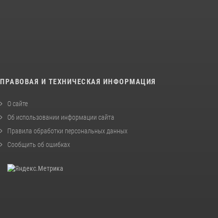
ПРАВОВАЯ И ТЕХНИЧЕСКАЯ ИНФОРМАЦИЯ
О сайте
Об использовании информации сайта
Правила обработки персональных данных
Сообщить об ошибках