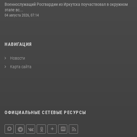
Военнослужащий Росгвардии из Иркутска поучаствовал в окружном
этапе вс...
04 августа 2026, 07:14
НАВИГАЦИЯ
Новости
Карта сайта
ОФИЦИАЛЬНЫЕ СЕТЕВЫЕ РЕСУРСЫ