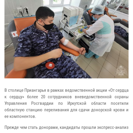
В столице Приангарья в рамках ведомственной акции «От сердца
к сердцу» более 20 сотрудников вневедомственной охраны
Управления Росгвардии по Иркутской области посетили
областную станцию переливания для сдачи донорской крови и
ее компонентов.
Прежде чем стать донорами, кандидаты прошли экспресс-анализ