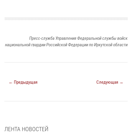
Пресс-служба Управления Федеральной службы войск
национальной гвардии Российской Федерации по Иркутской области
← Предыдущая
Следующая →
ЛЕНТА НОВОСТЕЙ