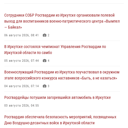
Сотрудники СОБР Росгвардии из Иркутске организовали полевой
выход для воспитанников военно-патриотического центра «Вымпел
— Байкал»
06 августа 2026, 08:41
2
В Иркутске состоялся чемпионат Управления Росгвардии по
Иркутской области по самбо
05 августа 2026, 07:44
4
Военнослужащий Росгвардии из Иркутска поучаствовал в окружном
этапе всероссийского конкурса наставников «Быть, а не казаться»
04 августа 2026, 07:14
3
Росгвардейцы потушили загоревшийся автомобиль в Иркутске
03 августа 2026, 04:55
Росгвардия обеспечила безопасность мероприятий, посвященных
Дню Воздушно-десантных войск в Иркутской области