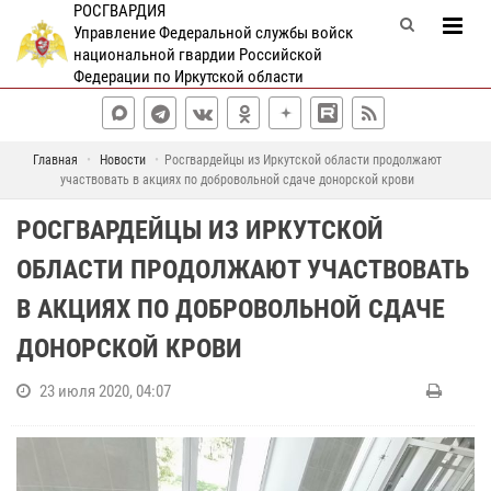
РОСГВАРДИЯ
Управление Федеральной службы войск
национальной гвардии Российской
Федерации по Иркутской области
Главная
Новости
Росгвардейцы из Иркутской области продолжают
участвовать в акциях по добровольной сдаче донорской крови
РОСГВАРДЕЙЦЫ ИЗ ИРКУТСКОЙ
ОБЛАСТИ ПРОДОЛЖАЮТ УЧАСТВОВАТЬ
В АКЦИЯХ ПО ДОБРОВОЛЬНОЙ СДАЧЕ
ДОНОРСКОЙ КРОВИ
23 июля 2020, 04:07