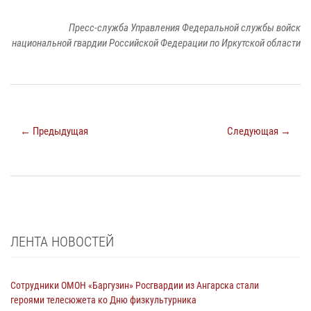
Пресс-служба Управления Федеральной службы войск
национальной гвардии Российской Федерации по Иркутской области
← Предыдущая
Следующая →
ЛЕНТА НОВОСТЕЙ
Сотрудники ОМОН «Баргузин» Росгвардии из Ангарска стали
героями телесюжета ко Дню физкультурника