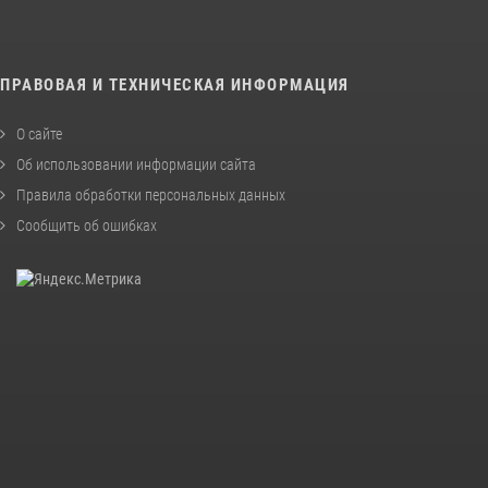
ПРАВОВАЯ И ТЕХНИЧЕСКАЯ ИНФОРМАЦИЯ
О сайте
Об использовании информации сайта
Правила обработки персональных данных
Сообщить об ошибках