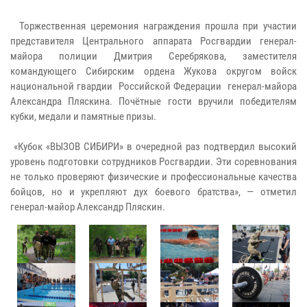
Торжественная церемония награждения прошла при участии
представителя Центрального аппарата Росгвардии генерал-
майора полиции Дмитрия Серебрякова, заместителя
командующего Сибирским ордена Жукова округом войск
национальной гвардии Российской Федерации генерал-майора
Александра Пляскина. Почётные гости вручили победителям
кубки, медали и памятные призы.
«Кубок «ВЫЗОВ СИБИРИ» в очередной раз подтвердил высокий
уровень подготовки сотрудников Росгвардии. Эти соревнования
не только проверяют физические и профессиональные качества
бойцов, но и укрепляют дух боевого братства», — отметил
генерал-майор Александр Пляскин.