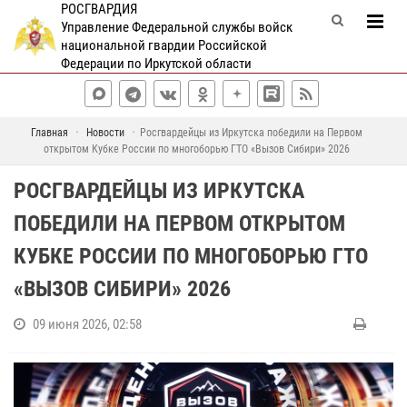
РОСГВАРДИЯ
Управление Федеральной службы войск
национальной гвардии Российской
Федерации по Иркутской области
Главная
Новости
Росгвардейцы из Иркутска победили на Первом
открытом Кубке России по многоборью ГТО «Вызов Сибири» 2026
РОСГВАРДЕЙЦЫ ИЗ ИРКУТСКА
ПОБЕДИЛИ НА ПЕРВОМ ОТКРЫТОМ
КУБКЕ РОССИИ ПО МНОГОБОРЬЮ ГТО
«ВЫЗОВ СИБИРИ» 2026
09 июня 2026, 02:58