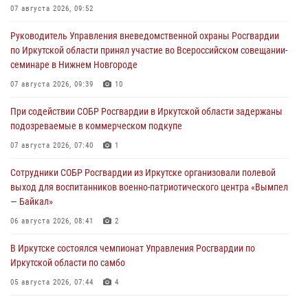
07 августа 2026, 09:52
Руководитель Управления вневедомственной охраны Росгвардии
по Иркутской области принял участие во Всероссийском совещании-
семинаре в Нижнем Новгороде
07 августа 2026, 09:39
10
При содействии СОБР Росгвардии в Иркутской области задержаны
подозреваемые в коммерческом подкупе
07 августа 2026, 07:40
1
Сотрудники СОБР Росгвардии из Иркутске организовали полевой
выход для воспитанников военно-патриотического центра «Вымпел
— Байкал»
06 августа 2026, 08:41
2
В Иркутске состоялся чемпионат Управления Росгвардии по
Иркутской области по самбо
05 августа 2026, 07:44
4