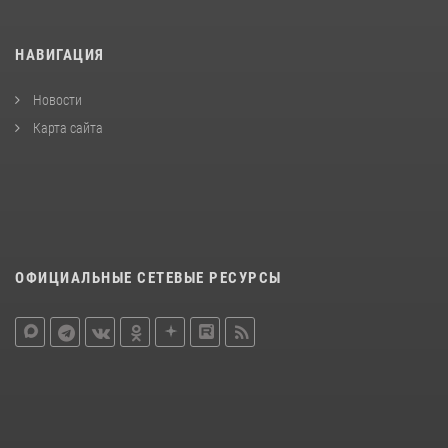
НАВИГАЦИЯ
Новости
Карта сайта
ОФИЦИАЛЬНЫЕ СЕТЕВЫЕ РЕСУРСЫ