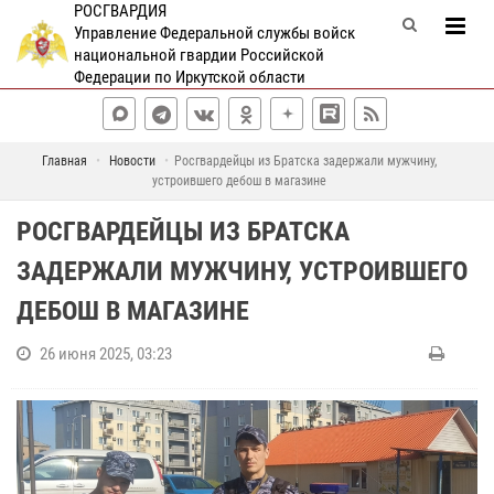
РОСГВАРДИЯ
Управление Федеральной службы войск
национальной гвардии Российской
Федерации по Иркутской области
Главная
Новости
Росгвардейцы из Братска задержали мужчину,
устроившего дебош в магазине
РОСГВАРДЕЙЦЫ ИЗ БРАТСКА
ЗАДЕРЖАЛИ МУЖЧИНУ, УСТРОИВШЕГО
ДЕБОШ В МАГАЗИНЕ
26 июня 2025, 03:23