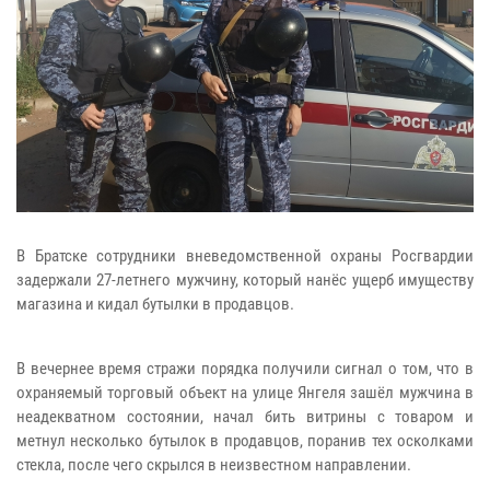
В Братске сотрудники вневедомственной охраны Росгвардии
задержали 27-летнего мужчину, который нанёс ущерб имуществу
магазина и кидал бутылки в продавцов.
В вечернее время стражи порядка получили сигнал о том, что в
охраняемый торговый объект на улице Янгеля зашёл мужчина в
неадекватном состоянии, начал бить витрины с товаром и
метнул несколько бутылок в продавцов, поранив тех осколками
стекла, после чего скрылся в неизвестном направлении.