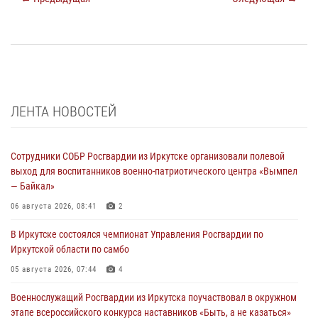
ЛЕНТА НОВОСТЕЙ
Сотрудники СОБР Росгвардии из Иркутске организовали полевой
выход для воспитанников военно-патриотического центра «Вымпел
— Байкал»
06 августа 2026, 08:41
2
В Иркутске состоялся чемпионат Управления Росгвардии по
Иркутской области по самбо
05 августа 2026, 07:44
4
Военнослужащий Росгвардии из Иркутска поучаствовал в окружном
этапе всероссийского конкурса наставников «Быть, а не казаться»