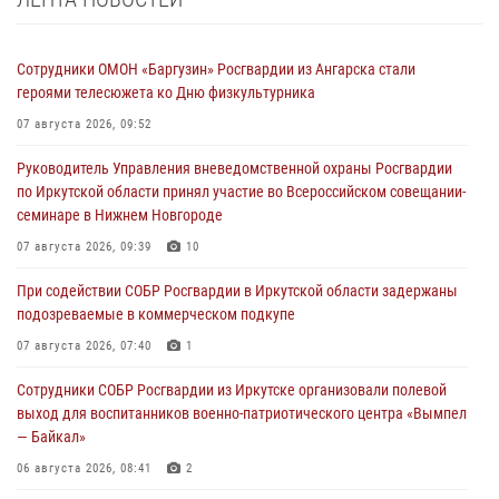
Сотрудники ОМОН «Баргузин» Росгвардии из Ангарска стали
героями телесюжета ко Дню физкультурника
07 августа 2026, 09:52
Руководитель Управления вневедомственной охраны Росгвардии
по Иркутской области принял участие во Всероссийском совещании-
семинаре в Нижнем Новгороде
07 августа 2026, 09:39
10
При содействии СОБР Росгвардии в Иркутской области задержаны
подозреваемые в коммерческом подкупе
07 августа 2026, 07:40
1
Сотрудники СОБР Росгвардии из Иркутске организовали полевой
выход для воспитанников военно-патриотического центра «Вымпел
— Байкал»
06 августа 2026, 08:41
2