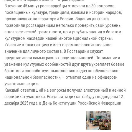
В течение 45 минут росгвардейцы отвечали на 30 вопросов,
посвященных культуре, традициям, языкам и истории народов,
проживающих на территории России. Задания диктанта
позволили росгвардейцам не только проверить свой уровень
этнографической грамотности, но и углубить знания о богатом
культурном наследии нашей многонациональной страны.
«Участие в таких акциях имеет огромное воспитательное
значение для личного состава. В Росгвардии служат
представители самых разных национальностей. Понимание и
уважение культурных особенностей друг друга укрепляет боевое
братство и способствует выполнению задач по обеспечению
национальной безопасности», – отметил один из офицеров-
участников акции.
Каждый ответивший на вопросы получил электронный именной
сертификат участника. Результаты диктанта будут подведены 12
декабря 2025 года, в День Конституции Российской Федерации.