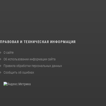
ПРАВОВАЯ И ТЕХНИЧЕСКАЯ ИНФОРМАЦИЯ
О сайте
Об использовании информации сайта
Правила обработки персональных данных
Сообщить об ошибках