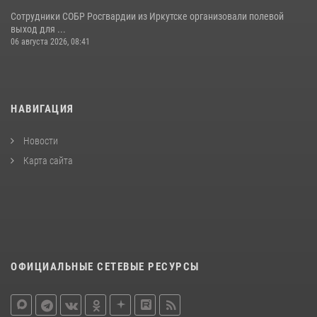
Сотрудники СОБР Росгвардии из Иркутске организовали полевой
выход для ...
06 августа 2026, 08:41
НАВИГАЦИЯ
Новости
Карта сайта
ОФИЦИАЛЬНЫЕ СЕТЕВЫЕ РЕСУРСЫ