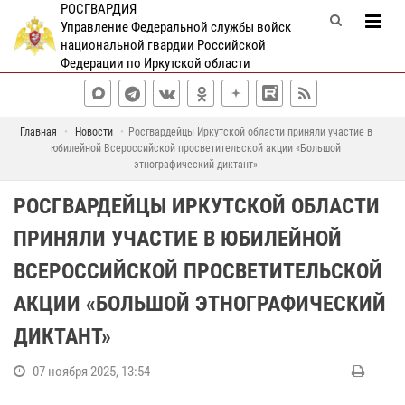
РОСГВАРДИЯ
Управление Федеральной службы войск
национальной гвардии Российской
Федерации по Иркутской области
Главная
Новости
Росгвардейцы Иркутской области приняли участие в
юбилейной Всероссийской просветительской акции «Большой
этнографический диктант»
РОСГВАРДЕЙЦЫ ИРКУТСКОЙ ОБЛАСТИ
ПРИНЯЛИ УЧАСТИЕ В ЮБИЛЕЙНОЙ
ВСЕРОССИЙСКОЙ ПРОСВЕТИТЕЛЬСКОЙ
АКЦИИ «БОЛЬШОЙ ЭТНОГРАФИЧЕСКИЙ
ДИКТАНТ»
07 ноября 2025, 13:54