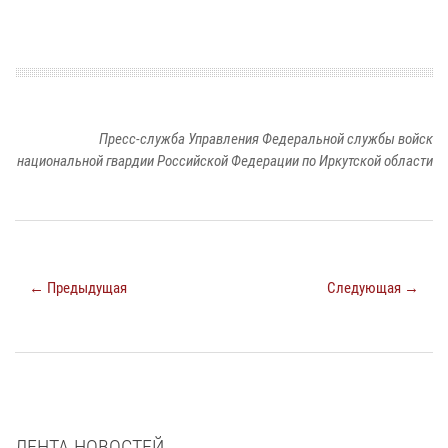
Пресс-служба Управления Федеральной службы войск
национальной гвардии Российской Федерации по Иркутской области
← Предыдущая
Следующая →
ЛЕНТА НОВОСТЕЙ