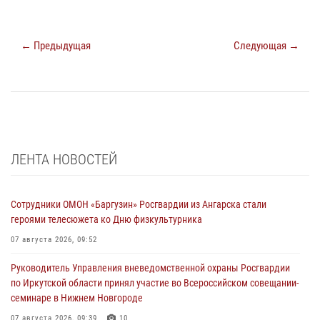
← Предыдущая
Следующая →
ЛЕНТА НОВОСТЕЙ
Сотрудники ОМОН «Баргузин» Росгвардии из Ангарска стали
героями телесюжета ко Дню физкультурника
07 августа 2026, 09:52
Руководитель Управления вневедомственной охраны Росгвардии
по Иркутской области принял участие во Всероссийском совещании-
семинаре в Нижнем Новгороде
07 августа 2026, 09:39
10