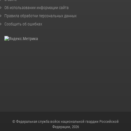
Об использовании информации сайта
Правила обработки персональных данных
Сообщить об ошибках
© Федеральная служба войск национальной гвардии Российской
Федерации, 2026