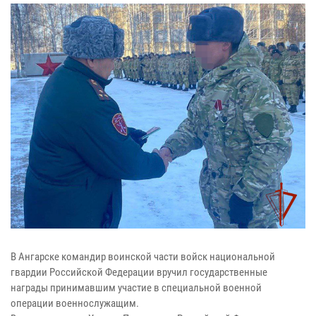
В Ангарске командир воинской части войск национальной
гвардии Российской Федерации вручил государственные
награды принимавшим участие в специальной военной
операции военнослужащим.