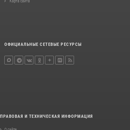
Карта сайта
ОФИЦИАЛЬНЫЕ СЕТЕВЫЕ РЕСУРСЫ
ПРАВОВАЯ И ТЕХНИЧЕСКАЯ ИНФОРМАЦИЯ
О сайте