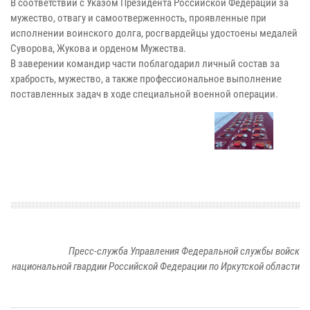
В соответствии с Указом Президента Российской Федерации за
мужество, отвагу и самоотверженность, проявленные при
исполнении воинского долга, росгвардейцы удостоены медалей
Суворова, Жукова и орденом Мужества.
В заверении командир части поблагодарил личный состав за
храбрость, мужество, а также профессиональное выполнение
поставленных задач в ходе специальной военной операции.
Пресс-служба Управления Федеральной службы войск
национальной гвардии Российской Федерации по Иркутской области