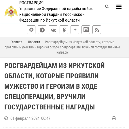
РОСГВАРДИЯ
Управление Федеральной службы войск
национальной гвардии Российской
Федерации по Иркутской области
Главная
Новости
Росгвардейцам из Иркутской области, которые
проявили мужество и героизм в ходе спецоперации, вручили государственные
награды
РОСГВАРДЕЙЦАМ ИЗ ИРКУТСКОЙ
ОБЛАСТИ, КОТОРЫЕ ПРОЯВИЛИ
МУЖЕСТВО И ГЕРОИЗМ В ХОДЕ
СПЕЦОПЕРАЦИИ, ВРУЧИЛИ
ГОСУДАРСТВЕННЫЕ НАГРАДЫ
01 февраля 2024, 06:47