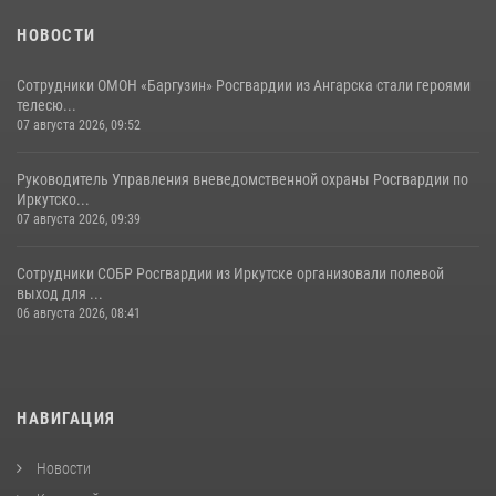
НОВОСТИ
Сотрудники ОМОН «Баргузин» Росгвардии из Ангарска стали героями
телесю...
07 августа 2026, 09:52
Руководитель Управления вневедомственной охраны Росгвардии по
Иркутско...
07 августа 2026, 09:39
Сотрудники СОБР Росгвардии из Иркутске организовали полевой
выход для ...
06 августа 2026, 08:41
НАВИГАЦИЯ
Новости