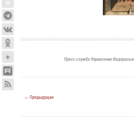
Пресс-служба Управления Федерально
← Предыдущая