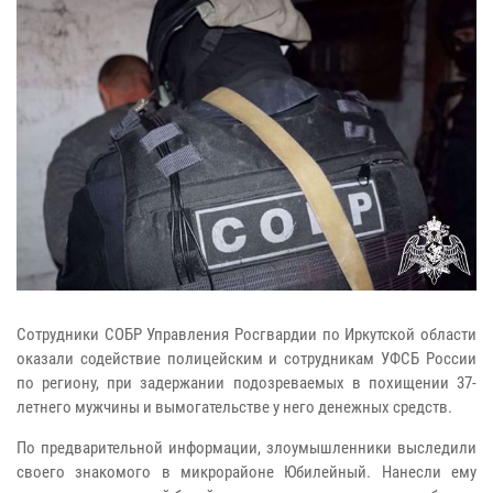
Сотрудники СОБР Управления Росгвардии по Иркутской области
оказали содействие полицейским и сотрудникам УФСБ России
по региону, при задержании подозреваемых в похищении 37-
летнего мужчины и вымогательстве у него денежных средств.
По предварительной информации, злоумышленники выследили
своего знакомого в микрорайоне Юбилейный. Нанесли ему