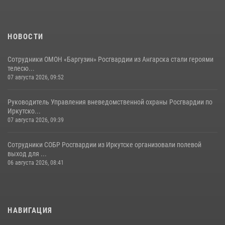
НОВОСТИ
Сотрудники ОМОН «Баргузин» Росгвардии из Ангарска стали героями
телесю...
07 августа 2026, 09:52
Руководитель Управления вневедомственной охраны Росгвардии по
Иркутско...
07 августа 2026, 09:39
Сотрудники СОБР Росгвардии из Иркутске организовали полевой
выход для ...
06 августа 2026, 08:41
НАВИГАЦИЯ