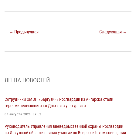
← Предыдущая
Следующая →
ЛЕНТА НОВОСТЕЙ
Сотрудники ОМОН «Баргузин» Росгвардии из Ангарска стали
героями телесюжета ко Дню физкультурника
07 августа 2026, 09:52
Руководитель Управления вневедомственной охраны Росгвардии
по Иркутской области принял участие во Всероссийском совещании-