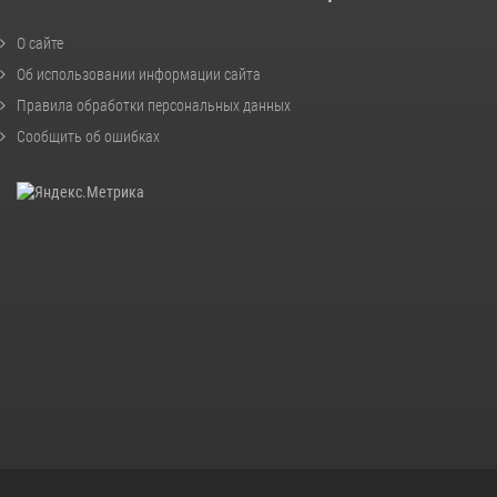
О сайте
Об использовании информации сайта
Правила обработки персональных данных
Сообщить об ошибках