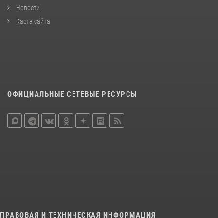
Новости
Карта сайта
ОФИЦИАЛЬНЫЕ СЕТЕВЫЕ РЕСУРСЫ
ПРАВОВАЯ И ТЕХНИЧЕСКАЯ ИНФОРМАЦИЯ