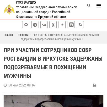
РОСГВАРДИЯ
Управление Федеральной службы войск
национальной гвардии Российской
Федерации по Иркутской области
Главная
Новости
При участии сотрудников СОБР Росгвардии в Иркутске
задержаны подозреваемые в похищении мужчины
ПРИ УЧАСТИИ СОТРУДНИКОВ СОБР
РОСГВАРДИИ В ИРКУТСКЕ ЗАДЕРЖАНЫ
ПОДОЗРЕВАЕМЫЕ В ПОХИЩЕНИИ
МУЖЧИНЫ
30 мая 2022, 08:16