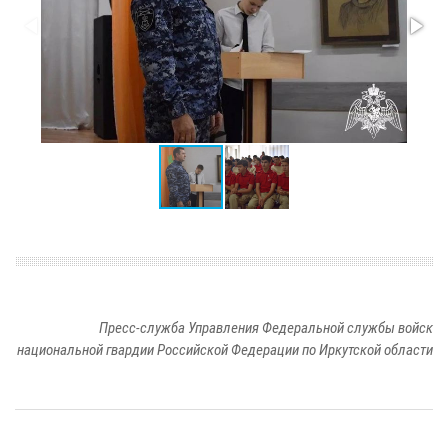
Пресс-служба Управления Федеральной службы войск
национальной гвардии Российской Федерации по Иркутской области