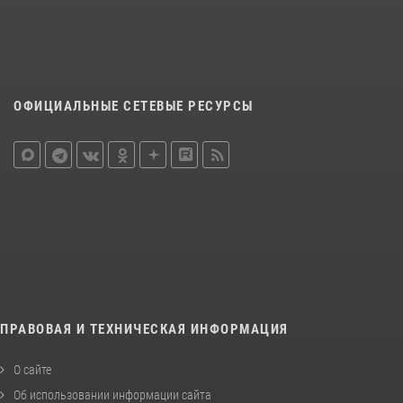
ОФИЦИАЛЬНЫЕ СЕТЕВЫЕ РЕСУРСЫ
ПРАВОВАЯ И ТЕХНИЧЕСКАЯ ИНФОРМАЦИЯ
О сайте
Об использовании информации сайта