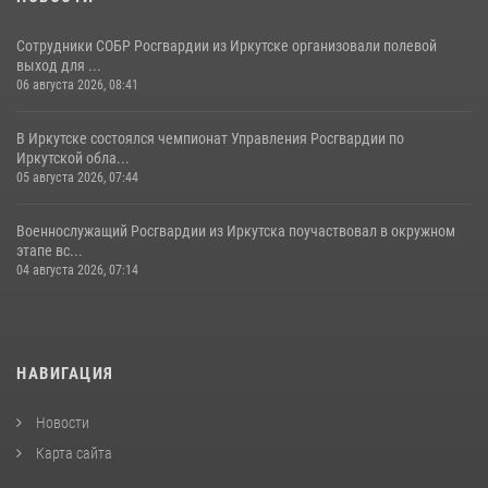
Сотрудники СОБР Росгвардии из Иркутске организовали полевой
выход для ...
06 августа 2026, 08:41
В Иркутске состоялся чемпионат Управления Росгвардии по
Иркутской обла...
05 августа 2026, 07:44
Военнослужащий Росгвардии из Иркутска поучаствовал в окружном
этапе вс...
04 августа 2026, 07:14
НАВИГАЦИЯ
Новости
Карта сайта