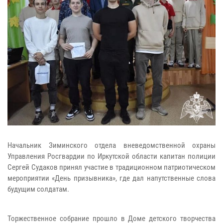
Начальник Зиминского отдела вневедомственной охраны
Управления Росгвардии по Иркутской области капитан полиции
Сергей Судаков принял участие в традиционном патриотическом
мероприятии «День призывника», где дал напутственные слова
будущим солдатам.
Торжественное собрание прошло в Доме детского творчества