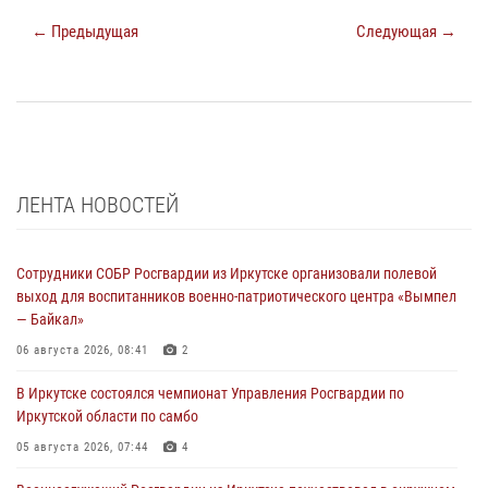
← Предыдущая
Следующая →
ЛЕНТА НОВОСТЕЙ
Сотрудники СОБР Росгвардии из Иркутске организовали полевой
выход для воспитанников военно-патриотического центра «Вымпел
— Байкал»
06 августа 2026, 08:41
2
В Иркутске состоялся чемпионат Управления Росгвардии по
Иркутской области по самбо
05 августа 2026, 07:44
4