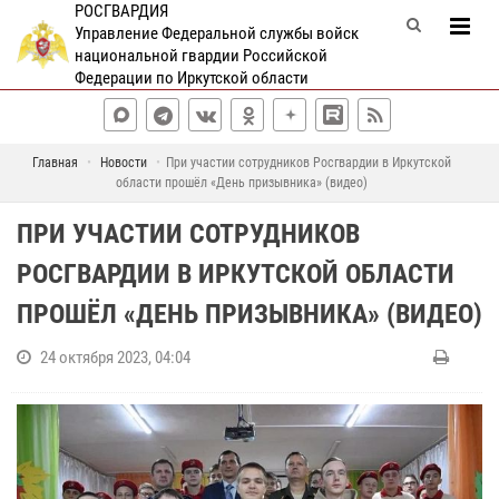
РОСГВАРДИЯ
Управление Федеральной службы войск
национальной гвардии Российской
Федерации по Иркутской области
Главная
Новости
При участии сотрудников Росгвардии в Иркутской
области прошёл «День призывника» (видео)
ПРИ УЧАСТИИ СОТРУДНИКОВ
РОСГВАРДИИ В ИРКУТСКОЙ ОБЛАСТИ
ПРОШЁЛ «ДЕНЬ ПРИЗЫВНИКА» (ВИДЕО)
24 октября 2023, 04:04