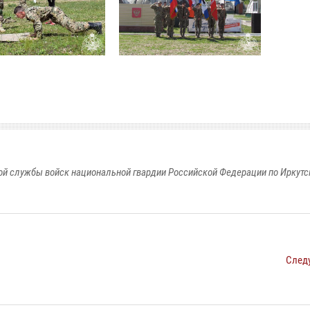
й службы войск национальной гвардии Российской Федерации по Иркутс
След