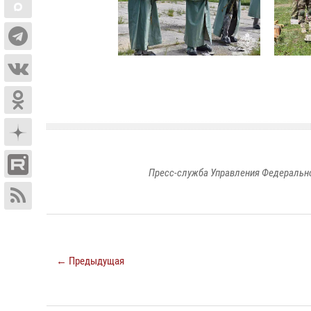
Пресс-служба Управления Федерально
← Предыдущая