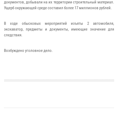
документов, добывали на их территории строительный материал.
Ущерб окружающей среде составил более 17 миллионов рублей.
В ходе обысковых мероприятий изъяты 2 автомобиля,
экскаватор, предметы и документы, имеющие значение для
следствия.
Возбуждено уголовное дело.