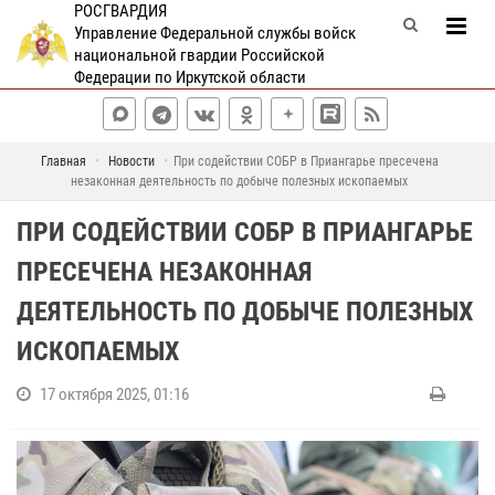
РОСГВАРДИЯ
Управление Федеральной службы войск
национальной гвардии Российской
Федерации по Иркутской области
Главная
Новости
При содействии СОБР в Приангарье пресечена
незаконная деятельность по добыче полезных ископаемых
ПРИ СОДЕЙСТВИИ СОБР В ПРИАНГАРЬЕ
ПРЕСЕЧЕНА НЕЗАКОННАЯ
ДЕЯТЕЛЬНОСТЬ ПО ДОБЫЧЕ ПОЛЕЗНЫХ
ИСКОПАЕМЫХ
17 октября 2025, 01:16