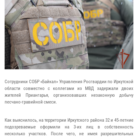
Сотрудники СОБР «Байкал» Управления Росгвардии по Иркутской
области совместно с коллегами из МВД задержали двоих
жителей Приангарья, организовавших незаконную добычу
песчано-гравийной смеси.
Как выяснилось, на территории Иркутского района 32 и 45-летние
подозреваемые оформили на 3-их лиц в собственность
несколько участков. После чего, не имея разрешительных