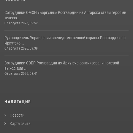
Сотрудники ОМОН «Баргузин» Росгвардии из Ангарска стали героями
телесю...
07 августа 2026, 09:52
Руководитель Управления вневедомственной охраны Росгвардии по
Иркутско...
07 августа 2026, 09:39
Сотрудники СОБР Росгвардии из Иркутске организовали полевой
выход для ...
06 августа 2026, 08:41
НАВИГАЦИЯ
Новости
Карта сайта