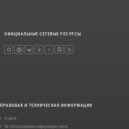
ОФИЦИАЛЬНЫЕ СЕТЕВЫЕ РЕСУРСЫ
ПРАВОВАЯ И ТЕХНИЧЕСКАЯ ИНФОРМАЦИЯ
О сайте
Об использовании информации сайта