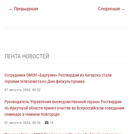
← Предыдущая
Следующая →
ЛЕНТА НОВОСТЕЙ
Сотрудники ОМОН «Баргузин» Росгвардии из Ангарска стали
героями телесюжета ко Дню физкультурника
07 августа 2026, 09:52
Руководитель Управления вневедомственной охраны Росгвардии
по Иркутской области принял участие во Всероссийском совещании-
семинаре в Нижнем Новгороде
07 августа 2026, 09:39
10