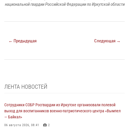
национальной гвардии Российской Федерации по Иркутской области
← Предыдущая
Следующая →
ЛЕНТА НОВОСТЕЙ
Сотрудники СОБР Росгвардии из Иркутске организовали полевой
выход для воспитанников военно-патриотического центра «Вымпел
— Байкал»
06 августа 2026, 08:41
2