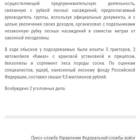
осуществляющей предпринимательскую деятельность,
связанную с рубкой лесных насаждений, предполагаемый
руководитель группы, используя официальные документы, и с
целью увеличения своих доходов, организовал с подельниками
незаконную рубку лесных насаждений в семистах метрах от
законной лесоделяны.
В ходе обысков у подозреваемых были изъяты 5 тракторов, 2
автомобиля «Камаз» с крановой установкой и прицепом,
бензопилы и сортимент леса породы сосна. По оценкам
специалистов, ущерб, нанесенный лесному фонду Российской
Федерации, составил свыше 9,5 миллионов рублей.
Возбуждено 2 уголовных дела.
Пресс-служба Управления Федеральной службы войск