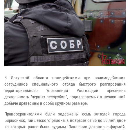
В Иркутской области полицейскими при взаимодействии
сотрудников специального отряда быстрого реагирования
территориального Управления Росгвардии пресечена
деятельность "черных лесорубов", подозреваемых в незаконной
добыче древесины в особо крупном размере.
Правоохранителями были задержаны семь жителей города
Бирюсинск, Тайшетского района, в возрасте от 36 до 56 лет, двое
из которых ранее были судимы. Заключив договор с фирмой,