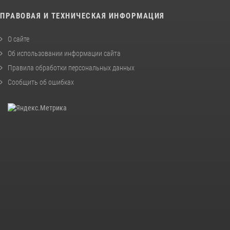
ПРАВОВАЯ И ТЕХНИЧЕСКАЯ ИНФОРМАЦИЯ
О сайте
Об использовании информации сайта
Правила обработки персональных данных
Сообщить об ошибках