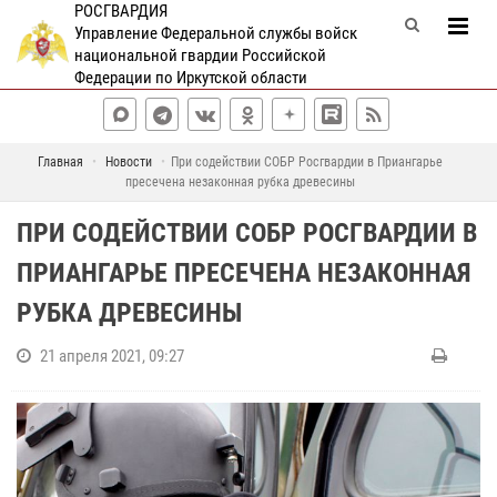
РОСГВАРДИЯ
Управление Федеральной службы войск
национальной гвардии Российской
Федерации по Иркутской области
Главная
Новости
При содействии СОБР Росгвардии в Приангарье
пресечена незаконная рубка древесины
ПРИ СОДЕЙСТВИИ СОБР РОСГВАРДИИ В
ПРИАНГАРЬЕ ПРЕСЕЧЕНА НЕЗАКОННАЯ
РУБКА ДРЕВЕСИНЫ
21 апреля 2021, 09:27