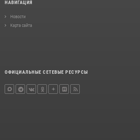
НАВИГАЦИЯ
Новости
Карта сайта
ОФИЦИАЛЬНЫЕ СЕТЕВЫЕ РЕСУРСЫ