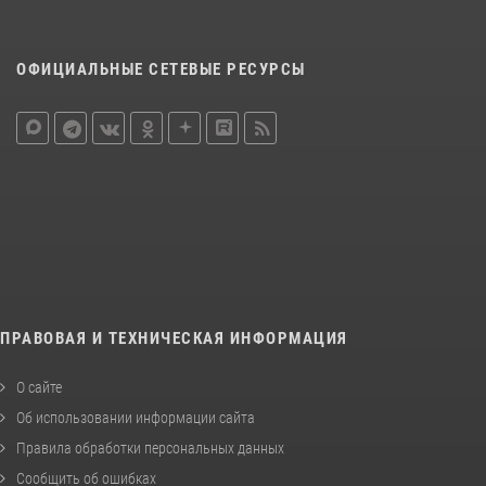
ОФИЦИАЛЬНЫЕ СЕТЕВЫЕ РЕСУРСЫ
ПРАВОВАЯ И ТЕХНИЧЕСКАЯ ИНФОРМАЦИЯ
О сайте
Об использовании информации сайта
Правила обработки персональных данных
Сообщить об ошибках