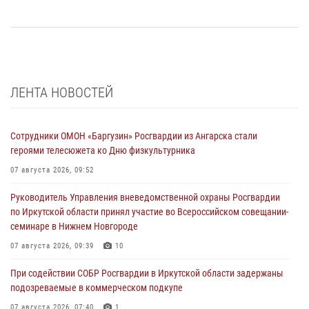
ЛЕНТА НОВОСТЕЙ
Сотрудники ОМОН «Баргузин» Росгвардии из Ангарска стали
героями телесюжета ко Дню физкультурника
07 августа 2026, 09:52
Руководитель Управления вневедомственной охраны Росгвардии
по Иркутской области принял участие во Всероссийском совещании-
семинаре в Нижнем Новгороде
07 августа 2026, 09:39
10
При содействии СОБР Росгвардии в Иркутской области задержаны
подозреваемые в коммерческом подкупе
07 августа 2026, 07:40
1