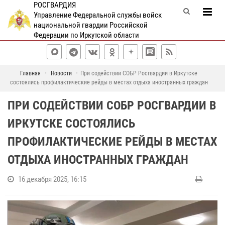
РОСГВАРДИЯ
Управление Федеральной службы войск
национальной гвардии Российской
Федерации по Иркутской области
Главная
Новости
При содействии СОБР Росгвардии в Иркутске
состоялись профилактические рейды в местах отдыха иностранных граждан
ПРИ СОДЕЙСТВИИ СОБР РОСГВАРДИИ В
ИРКУТСКЕ СОСТОЯЛИСЬ
ПРОФИЛАКТИЧЕСКИЕ РЕЙДЫ В МЕСТАХ
ОТДЫХА ИНОСТРАННЫХ ГРАЖДАН
16 декабря 2025, 16:15