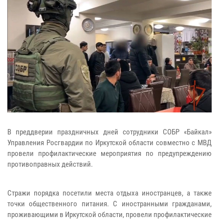
В преддверии праздничных дней сотрудники СОБР «Байкал»
Управления Росгвардии по Иркутской области совместно с МВД
провели профилактические мероприятия по предупреждению
противоправных действий.
Стражи порядка посетили места отдыха иностранцев, а также
точки общественного питания. С иностранными гражданами,
проживающими в Иркутской области, провели профилактические