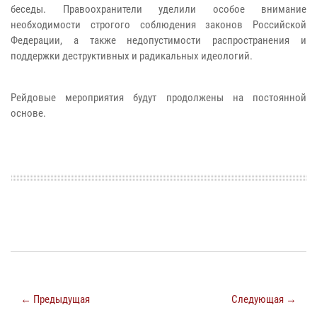
беседы. Правоохранители уделили особое внимание
необходимости строгого соблюдения законов Российской
Федерации, а также недопустимости распространения и
поддержки деструктивных и радикальных идеологий.
Рейдовые мероприятия будут продолжены на постоянной
основе.
← Предыдущая
Следующая →