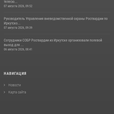
телесю...
07 августа 2026, 09:52
Руководитель Управления вневедомственной охраны Росгвардии по
Иркутско...
07 августа 2026, 09:39
Сотрудники СОБР Росгвардии из Иркутске организовали полевой
выход для ...
06 августа 2026, 08:41
НАВИГАЦИЯ
Новости
Карта сайта