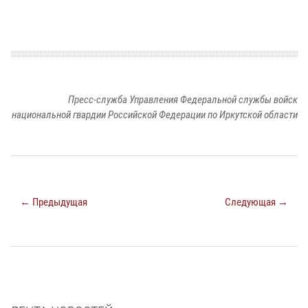
Пресс-служба Управления Федеральной службы войск
национальной гвардии Российской Федерации по Иркутской области
← Предыдущая
Следующая →