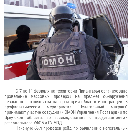
С 7 по 11 февраля на территории Приангарья организовано
проведение массовых проверок на предмет обнаружения
незаконно находящихся на территории области иностранцев. В
профилактическом мероприятии "Нелегальный мигрант"
принимают участие сотрудники ОМОН Управления Росгвардии по
Иркутской области, во взаимодействии с представителями
регионального УФСБ и ГУ МВД.
Накануне был проведен рейд по выявлению нелегальных