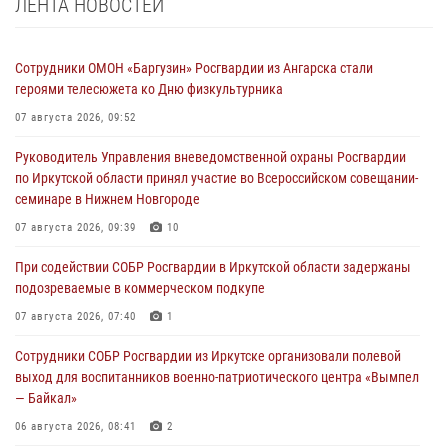
ЛЕНТА НОВОСТЕЙ
Сотрудники ОМОН «Баргузин» Росгвардии из Ангарска стали
героями телесюжета ко Дню физкультурника
07 августа 2026, 09:52
Руководитель Управления вневедомственной охраны Росгвардии
по Иркутской области принял участие во Всероссийском совещании-
семинаре в Нижнем Новгороде
07 августа 2026, 09:39
10
При содействии СОБР Росгвардии в Иркутской области задержаны
подозреваемые в коммерческом подкупе
07 августа 2026, 07:40
1
Сотрудники СОБР Росгвардии из Иркутске организовали полевой
выход для воспитанников военно-патриотического центра «Вымпел
— Байкал»
06 августа 2026, 08:41
2