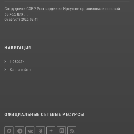
Сотрудники СОБР Росгвардии из Иркутске организовали полевой
выход для ...
06 августа 2026, 08:41
НАВИГАЦИЯ
Новости
Карта сайта
ОФИЦИАЛЬНЫЕ СЕТЕВЫЕ РЕСУРСЫ