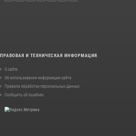
ПРАВОВАЯ И ТЕХНИЧЕСКАЯ ИНФОРМАЦИЯ
О сайте
Об использовании информации сайта
Правила обработки персональных данных
Сообщить об ошибках