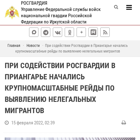
РОСГВАРДИЯ
Управление Федеральной службы войск
национальной гвардии Российской
Федерации по Иркутской области
Главная
Новости
При содействии Росгвардии в Приангарье начались
крупномасштабные рейды по выявлению нелегальных мигрантов
ПРИ СОДЕЙСТВИИ РОСГВАРДИИ В
ПРИАНГАРЬЕ НАЧАЛИСЬ
КРУПНОМАСШТАБНЫЕ РЕЙДЫ ПО
ВЫЯВЛЕНИЮ НЕЛЕГАЛЬНЫХ
МИГРАНТОВ
15 февраля 2022, 02:39