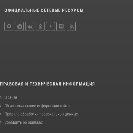
ОФИЦИАЛЬНЫЕ СЕТЕВЫЕ РЕСУРСЫ
ПРАВОВАЯ И ТЕХНИЧЕСКАЯ ИНФОРМАЦИЯ
О сайте
Об использовании информации сайта
Правила обработки персональных данных
Сообщить об ошибках