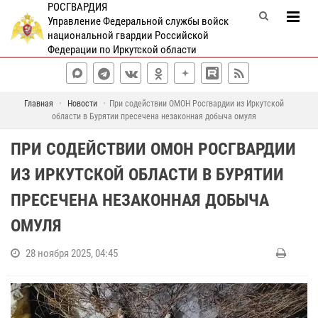
РОСГВАРДИЯ
Управление Федеральной службы войск
национальной гвардии Российской
Федерации по Иркутской области
Главная
Новости
При содействии ОМОН Росгвардии из Иркутской
области в Бурятии пресечена незаконная добыча омуля
ПРИ СОДЕЙСТВИИ ОМОН РОСГВАРДИИ
ИЗ ИРКУТСКОЙ ОБЛАСТИ В БУРЯТИИ
ПРЕСЕЧЕНА НЕЗАКОННАЯ ДОБЫЧА
ОМУЛЯ
28 ноября 2025, 04:45