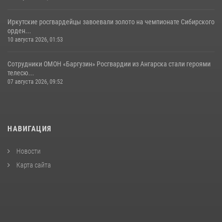
Иркутские росгвардейцы завоевали золото на чемпионате Сибирского
орден...
10 августа 2026, 01:53
Сотрудники ОМОН «Баргузин» Росгвардии из Ангарска стали героями
телесю...
07 августа 2026, 09:52
НАВИГАЦИЯ
Новости
Карта сайта