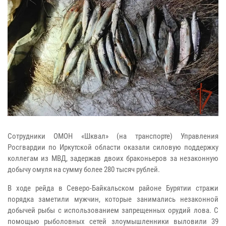
Сотрудники ОМОН «Шквал» (на транспорте) Управления
Росгвардии по Иркутской области оказали силовую поддержку
коллегам из МВД, задержав двоих браконьеров за незаконную
добычу омуля на сумму более 280 тысяч рублей.
В ходе рейда в Северо-Байкальском районе Бурятии стражи
порядка заметили мужчин, которые занимались незаконной
добычей рыбы с использованием запрещенных орудий лова. С
помощью рыболовных сетей злоумышленники выловили 39