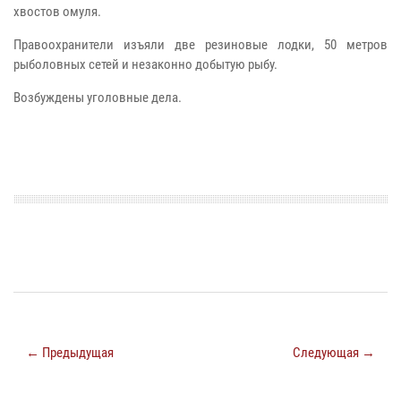
хвостов омуля.
Правоохранители изъяли две резиновые лодки, 50 метров
рыболовных сетей и незаконно добытую рыбу.
Возбуждены уголовные дела.
← Предыдущая
Следующая →