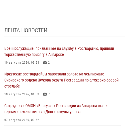
ЛЕНТА НОВОСТЕЙ
Военнослужащие, призванные на службу в Росгвардию, приняли
торжественную присягу в Ангарске
10 августа 2026, 03:28
2
Иркутские росгвардейцы завоевали золото на чемпионате
Сибирского ордена Жукова округа Росгвардии по служебно-боевой
стрельбе
10 августа 2026, 01:53
7
Сотрудники ОМОН «Баргузин» Росгвардии из Ангарска стали
героями телесюжета ко Дню физкультурника
07 августа 2026, 09:52