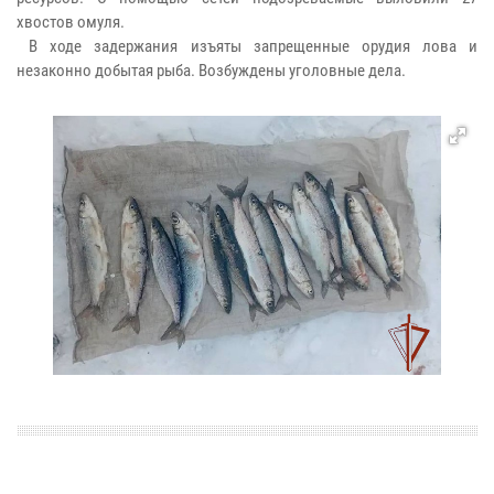
хвостов омуля.
В ходе задержания изъяты запрещенные орудия лова и
незаконно добытая рыба. Возбуждены уголовные дела.