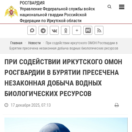
РОСГВАРДИЯ
Управление Федеральной службы войск
национальной гвардии Российской
Федерации по Иркутской области
Главная
Новости
При содействии иркутского ОМОН Росгвардии в
Бурятии пресечена незаконная добыча водных биологических ресурсов
ПРИ СОДЕЙСТВИИ ИРКУТСКОГО ОМОН
РОСГВАРДИИ В БУРЯТИИ ПРЕСЕЧЕНА
НЕЗАКОННАЯ ДОБЫЧА ВОДНЫХ
БИОЛОГИЧЕСКИХ РЕСУРСОВ
17 декабря 2025, 07:13