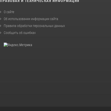
ПРАВОВАЯ И ТЕХНИЧЕСКАЯ ИНФОРМАЦИЯ
О сайте
Об использовании информации сайта
Правила обработки персональных данных
Сообщить об ошибках