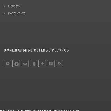
Новости
Карта сайта
ОФИЦИАЛЬНЫЕ СЕТЕВЫЕ РЕСУРСЫ