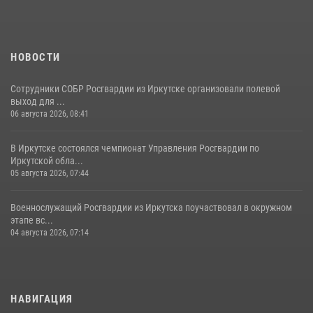
13 июля 2026, 07:04
4
НОВОСТИ
Сотрудники СОБР Росгвардии из Иркутске организовали полевой
выход для ...
06 августа 2026, 08:41
В Иркутске состоялся чемпионат Управления Росгвардии по
Иркутской обла...
05 августа 2026, 07:44
Военнослужащий Росгвардии из Иркутска поучаствовал в окружном
этапе вс...
04 августа 2026, 07:14
НАВИГАЦИЯ