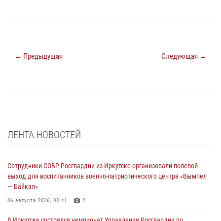
← Предыдущая
Следующая →
ЛЕНТА НОВОСТЕЙ
Сотрудники СОБР Росгвардии из Иркутске организовали полевой
выход для воспитанников военно-патриотического центра «Вымпел
— Байкал»
06 августа 2026, 08:41
2
В Иркутске состоялся чемпионат Управления Росгвардии по