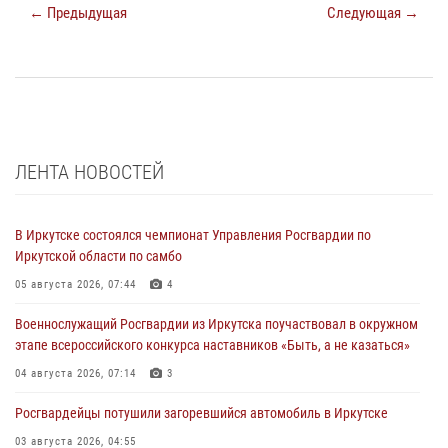
← Предыдущая
Следующая →
ЛЕНТА НОВОСТЕЙ
В Иркутске состоялся чемпионат Управления Росгвардии по
Иркутской области по самбо
05 августа 2026, 07:44
4
Военнослужащий Росгвардии из Иркутска поучаствовал в окружном
этапе всероссийского конкурса наставников «Быть, а не казаться»
04 августа 2026, 07:14
3
Росгвардейцы потушили загоревшийся автомобиль в Иркутске
03 августа 2026, 04:55