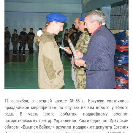
11 сентября, в средней школе №55 г. Иркутска состоялось
праздничное мероприятие, по случаю начала нового учебного
года. В честь этого события, подшефному военно-
патриотическому центру Управления Росгвардии по Иркутской
области «Вымпел-Байкал» вручили подарок от депутата Евгения