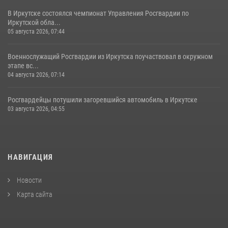
В Иркутске состоялся чемпионат Управления Росгвардии по
Иркутской обла...
05 августа 2026, 07:44
Военнослужащий Росгвардии из Иркутска поучаствовал в окружном
этапе вс...
04 августа 2026, 07:14
Росгвардейцы потушили загоревшийся автомобиль в Иркутске
03 августа 2026, 04:55
НАВИГАЦИЯ
Новости
Карта сайта