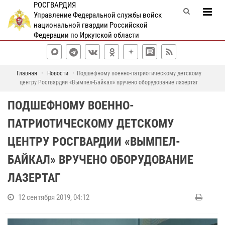
РОСГВАРДИЯ
Управление Федеральной службы войск
национальной гвардии Российской
Федерации по Иркутской области
Главная
Новости
Подшефному военно-патриотическому детскому
центру Росгвардии «Вымпел-Байкал» вручено оборудование лазертаг
ПОДШЕФНОМУ ВОЕННО-
ПАТРИОТИЧЕСКОМУ ДЕТСКОМУ
ЦЕНТРУ РОСГВАРДИИ «ВЫМПЕЛ-
БАЙКАЛ» ВРУЧЕНО ОБОРУДОВАНИЕ
ЛАЗЕРТАГ
12 сентября 2019, 04:12