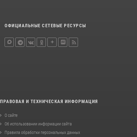
ОФИЦИАЛЬНЫЕ СЕТЕВЫЕ РЕСУРСЫ
ПРАВОВАЯ И ТЕХНИЧЕСКАЯ ИНФОРМАЦИЯ
О сайте
Об использовании информации сайта
Правила обработки персональных данных