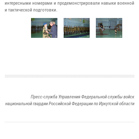
интересными номерами и продемонстрировали навыки военной
и тактической подготовки.
Пресс-служба Управления Федеральной службы войск
национальной гвардии Российской Федерации по Иркутской области