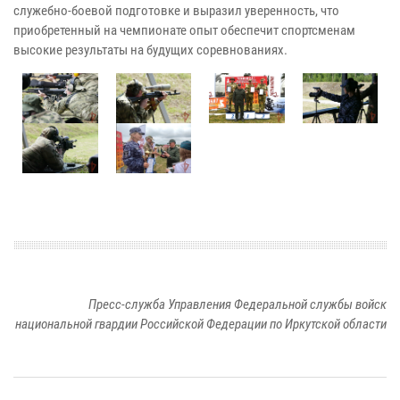
служебно-боевой подготовке и выразил уверенность, что
приобретенный на чемпионате опыт обеспечит спортсменам
высокие результаты на будущих соревнованиях.
Пресс-служба Управления Федеральной службы войск
национальной гвардии Российской Федерации по Иркутской области