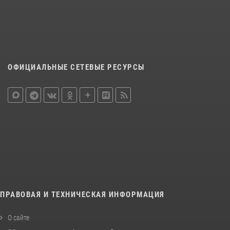
ОФИЦИАЛЬНЫЕ СЕТЕВЫЕ РЕСУРСЫ
ПРАВОВАЯ И ТЕХНИЧЕСКАЯ ИНФОРМАЦИЯ
О сайте