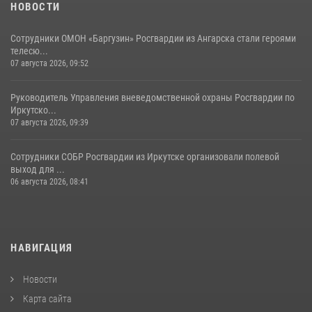
НОВОСТИ
Сотрудники ОМОН «Баргузин» Росгвардии из Ангарска стали героями
телесю...
07 августа 2026, 09:52
Руководитель Управления вневедомственной охраны Росгвардии по
Иркутско...
07 августа 2026, 09:39
Сотрудники СОБР Росгвардии из Иркутске организовали полевой
выход для ...
06 августа 2026, 08:41
НАВИГАЦИЯ
Новости
Карта сайта