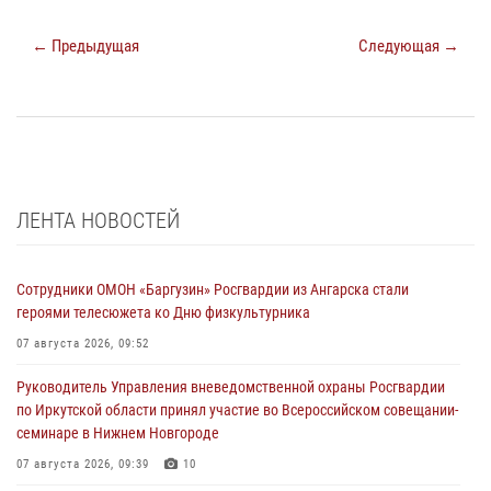
← Предыдущая
Следующая →
ЛЕНТА НОВОСТЕЙ
Сотрудники ОМОН «Баргузин» Росгвардии из Ангарска стали
героями телесюжета ко Дню физкультурника
07 августа 2026, 09:52
Руководитель Управления вневедомственной охраны Росгвардии
по Иркутской области принял участие во Всероссийском совещании-
семинаре в Нижнем Новгороде
07 августа 2026, 09:39
10