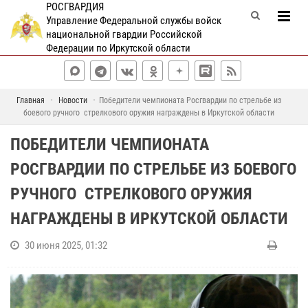
РОСГВАРДИЯ
Управление Федеральной службы войск
национальной гвардии Российской
Федерации по Иркутской области
Главная
Новости
Победители чемпионата Росгвардии по стрельбе из
боевого ручного стрелкового оружия награждены в Иркутской области
ПОБЕДИТЕЛИ ЧЕМПИОНАТА
РОСГВАРДИИ ПО СТРЕЛЬБЕ ИЗ БОЕВОГО
РУЧНОГО СТРЕЛКОВОГО ОРУЖИЯ
НАГРАЖДЕНЫ В ИРКУТСКОЙ ОБЛАСТИ
30 июня 2025, 01:32